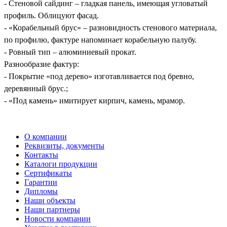
- Стеновой сайдинг – гладкая панель, имеющая угловатый
профиль. Облицуют фасад.
- «Корабельный брус» – разновидность стенового материала,
по профилю, фактуре напоминает корабельную палубу.
- Ровный тип – алюминиевый прокат.
Разнообразие фактур:
- Покрытие «под дерево» изготавливается под бревно,
деревянный брус.;
- «Под камень» имитирует кирпич, камень, мрамор.
О компании
Реквизиты, документы
Контакты
Каталоги продукции
Сертификаты
Гарантии
Дипломы
Наши объекты
Наши партнеры
Новости компании