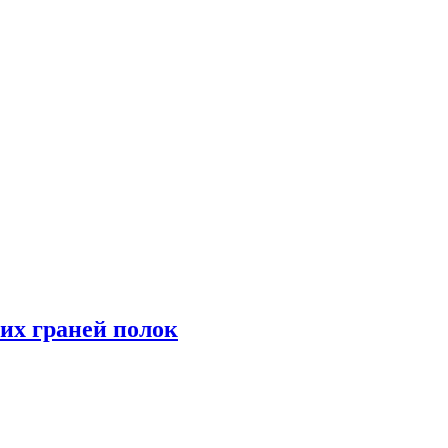
их граней полок