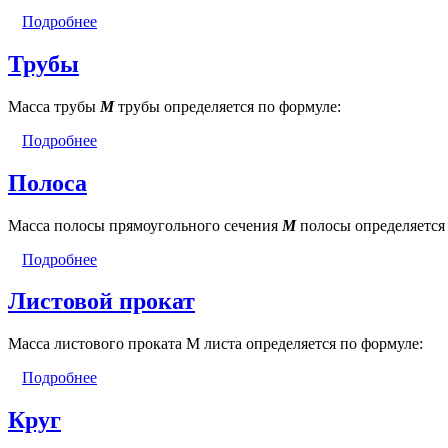
Подробнее
Трубы
Масса трубы
М
трубы определяется по формуле:
Подробнее
Полоса
Масса полосы прямоугольного сечения
М
полосы определяется
Подробнее
Листовой прокат
Масса листового проката М листа определяется по формуле:
Подробнее
Круг