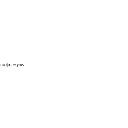
 по формуле: