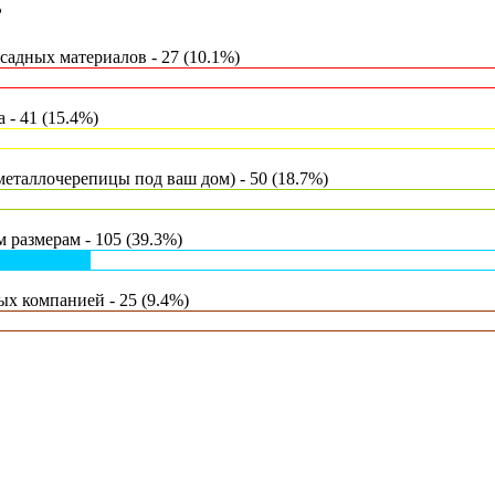
?
адных материалов - 27 (10.1%)
- 41 (15.4%)
еталлочерепицы под ваш дом) - 50 (18.7%)
 размерам - 105 (39.3%)
х компанией - 25 (9.4%)