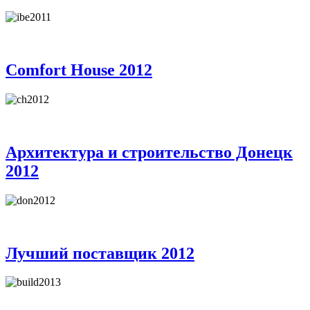
Comfort House 2012
Архитектура и строительство Донецк
2012
Лучший поставщик 2012