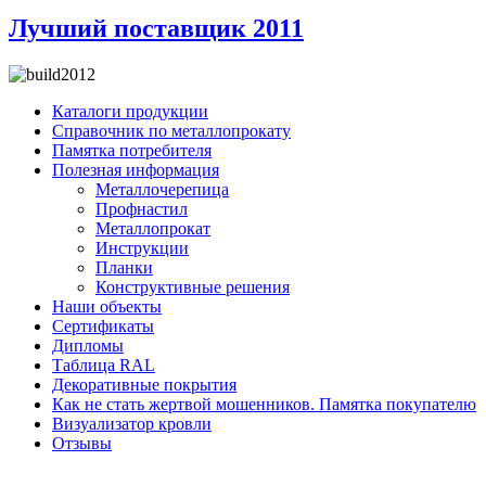
Лучший поставщик 2011
Каталоги продукции
Справочник по металлопрокату
Памятка потребителя
Полезная информация
Металлочерепица
Профнастил
Металлопрокат
Инструкции
Планки
Конструктивные решения
Наши объекты
Сертификаты
Дипломы
Таблица RAL
Декоративные покрытия
Как не стать жертвой мошенников. Памятка покупателю
Визуализатор кровли
Отзывы