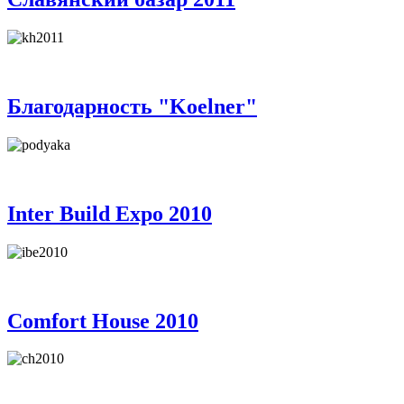
Благодарность "Koelner"
Inter Build Expo 2010
Comfort House 2010