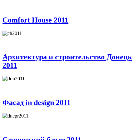
Comfort House 2011
Архитектура и строительство Донецк
2011
Фасад in design 2011
Славянский базар 2011