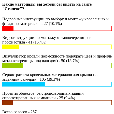
Какие материалы вы хотели бы видеть на сайте
"Сталекс"?
Подробные инструкции по выбору и монтажу кровельных и
фасадных материалов - 27 (10.1%)
Видеоинструкции по монтажу металлочерепицы и
профнастила - 41 (15.4%)
Визуализатор кровли (возможность подобрать цвет и профиль
металлочерепицы под ваш дом) - 50 (18.7%)
Сервис расчета кровельных материалов для крыши по
заданным размерам - 105 (39.3%)
Проекты объектов, быстровозводимых зданий
спроектированных компанией - 25 (9.4%)
Всего голосов - 267