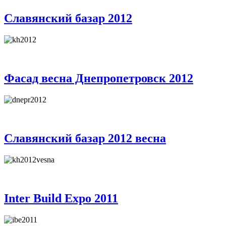
Славянский базар 2012
Фасад весна Днепропетровск 2012
Славянский базар 2012 весна
Inter Build Expo 2011