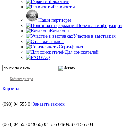
Гарантии
Реквизиты
Наши партнеры
Полезная информация
Каталоги
Участие в выставках
Отзывы
Сертификаты
Для соискателей
FAQ
Кабинет дилера
Корзина
(093)
04 555 04
Заказать звонок
(068)
04 555 04
(066)
04 555 04
(093)
04 555 04