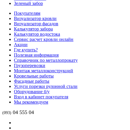
Зеленый забор
Покупателям
Визуализатор кровли
Визуализатор фасадов
Калькулятор забора
Калькулятор водостока
Сервис расчет кровли онлайн
Акции
Где купить?
Полезная информация
Справочник по металлопрокату
Грузоперевозки
Монтаж металлоконструкций
Кровельные работы
Фасадные работы
Услуги порезки рулонной стали
Оборудование б/у
Вход в кабинет покупателя
Мы рекомендуем
04 555 04
(093)