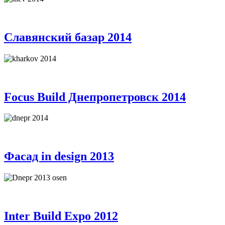
Славянский базар 2014
Focus Build Днепропетровск 2014
Фасад in design 2013
Inter Build Expo 2012