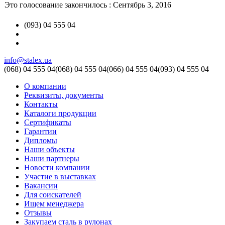
Это голосование закончилось : Сентябрь 3, 2016
(093) 04 555 04
info@stalex.ua
(068)
04 555 04
(068)
04 555 04
(066)
04 555 04
(093)
04 555 04
О компании
Реквизиты, документы
Контакты
Каталоги продукции
Сертификаты
Гарантии
Дипломы
Наши объекты
Наши партнеры
Новости компании
Участие в выставках
Вакансии
Для соискателей
Ищем менеджера
Отзывы
Закупаем сталь в рулонах