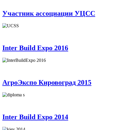
Участник ассоциации УЦСС
Inter Build Expo 2016
АгроЭкспо Кировоград 2015
Inter Build Expo 2014