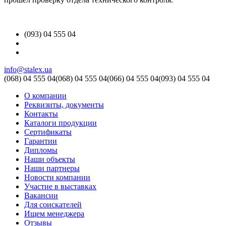
(093) 04 555 04
info@stalex.ua
(068)
04 555 04
(068)
04 555 04
(066)
04 555 04
(093)
04 555 04
О компании
Реквизиты, документы
Контакты
Каталоги продукции
Сертификаты
Гарантии
Дипломы
Наши объекты
Наши партнеры
Новости компании
Участие в выставках
Вакансии
Для соискателей
Ищем менеджера
Отзывы