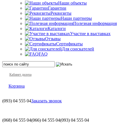
Наши объекты
Гарантии
Реквизиты
Наши партнеры
Полезная информация
Каталоги
Участие в выставках
Отзывы
Сертификаты
Для соискателей
FAQ
Кабинет дилера
Корзина
(093)
04 555 04
Заказать звонок
(068)
04 555 04
(066)
04 555 04
(093)
04 555 04