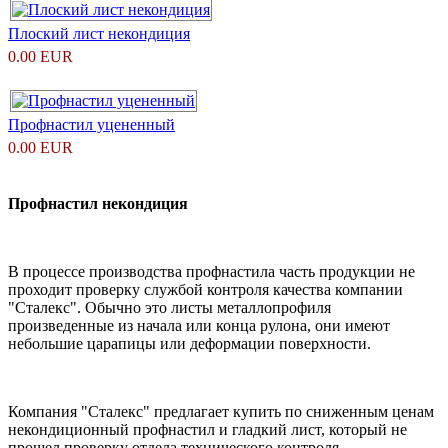
Плоский лист некондиция
0.00 EUR
Профнастил уцененный
0.00 EUR
Профнастил некондиция
В процессе производства профнастила часть продукции не
проходит проверку службой контроля качества компании
"Сталекс". Обычно это листы металлопрофиля
произведенные из начала или конца рулона, они имеют
небольшие царапицы или деформации поверхности.
Компания "Сталекс" предлагает купить по сниженным ценам
некондиционный профнастил и гладкий лист, который не
прошел проверку отдела технического контроля.