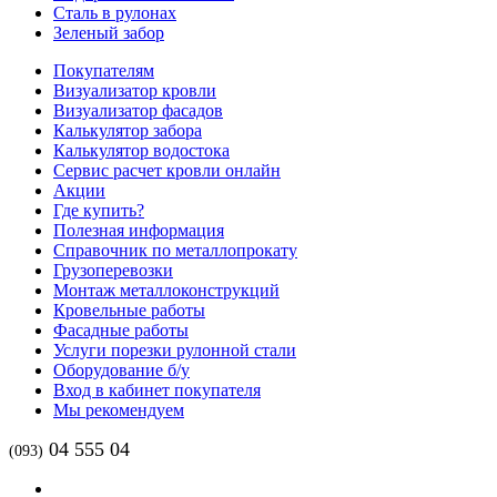
Сталь в рулонах
Зеленый забор
Покупателям
Визуализатор кровли
Визуализатор фасадов
Калькулятор забора
Калькулятор водостока
Сервис расчет кровли онлайн
Акции
Где купить?
Полезная информация
Справочник по металлопрокату
Грузоперевозки
Монтаж металлоконструкций
Кровельные работы
Фасадные работы
Услуги порезки рулонной стали
Оборудование б/у
Вход в кабинет покупателя
Мы рекомендуем
04 555 04
(093)