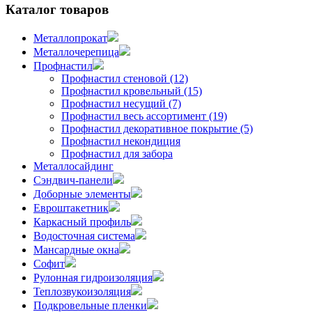
Каталог товаров
Металлопрокат
Металлочерепица
Профнастил
Профнастил стеновой (12)
Профнастил кровельный (15)
Профнастил несущий (7)
Профнастил весь ассортимент (19)
Профнастил декоративное покрытие (5)
Профнастил некондиция
Профнастил для забора
Металлосайдинг
Сэндвич-панели
Доборные элементы
Евроштакетник
Каркасный профиль
Водосточная система
Мансардные окна
Софит
Рулонная гидроизоляция
Теплозвукоизоляция
Подкровельные пленки