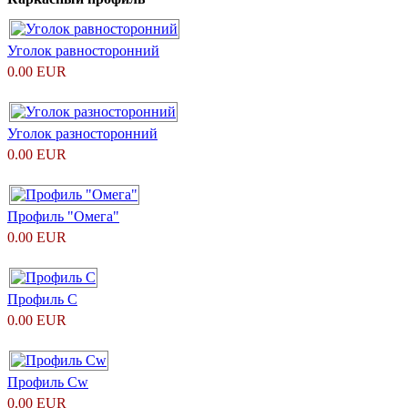
Уголок равносторонний
0.00 EUR
Уголок разносторонний
0.00 EUR
Профиль "Омега"
0.00 EUR
Профиль С
0.00 EUR
Профиль Сw
0.00 EUR