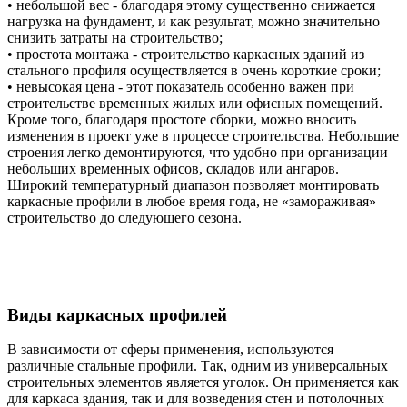
• небольшой вес - благодаря этому существенно снижается
нагрузка на фундамент, и как результат, можно значительно
снизить затраты на строительство;
• простота монтажа - строительство каркасных зданий из
стального профиля осуществляется в очень короткие сроки;
• невысокая цена - этот показатель особенно важен при
строительстве временных жилых или офисных помещений.
Кроме того, благодаря простоте сборки, можно вносить
изменения в проект уже в процессе строительства. Небольшие
строения легко демонтируются, что удобно при организации
небольших временных офисов, складов или ангаров.
Широкий температурный диапазон позволяет монтировать
каркасные профили в любое время года, не «замораживая»
строительство до следующего сезона.
Виды каркасных профилей
В зависимости от сферы применения, используются
различные стальные профили. Так, одним из универсальных
строительных элементов является уголок. Он применяется как
для каркаса здания, так и для возведения стен и потолочных