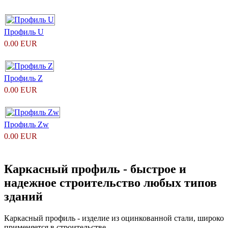
Профиль U
0.00 EUR
Профиль Z
0.00 EUR
Профиль Zw
0.00 EUR
Каркасный профиль - быстрое и
надежное строительство любых типов
зданий
Каркасный профиль - изделие из оцинкованной стали, широко
применяется в строительстве.