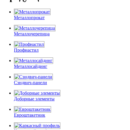
Металлопрокат
Металлочерепица
Профнастил
Металлосайдинг
Сэндвич-панели
Доборные элементы
Евроштакетник