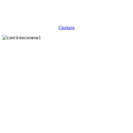
Скачать