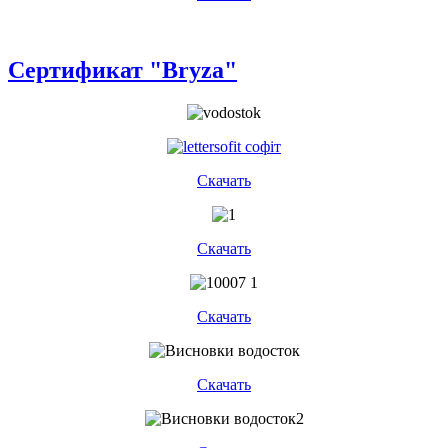
Сертификат "Bryza"
Скачать
Скачать
Скачать
Скачать