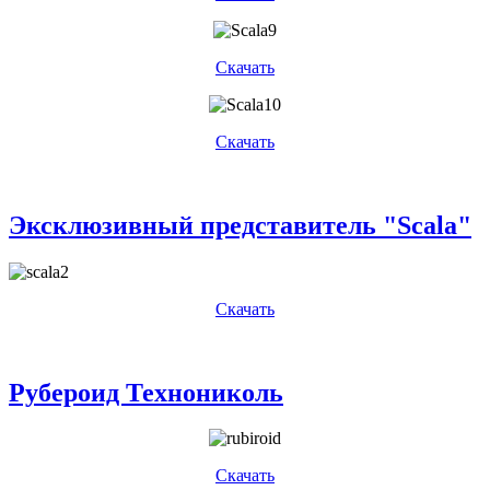
Скачать
Скачать
Эксклюзивный представитель "Scala"
Скачать
Рубероид Технониколь
Скачать