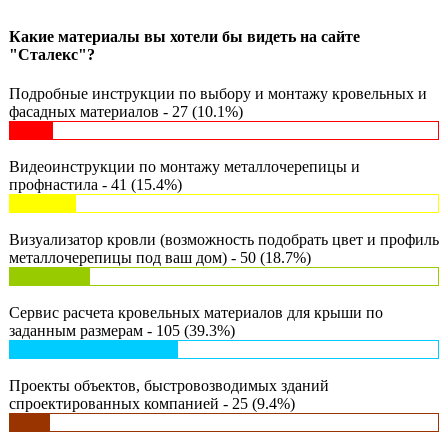
Какие материалы вы хотели бы видеть на сайте
"Сталекс"?
Подробные инструкции по выбору и монтажу кровельных и
фасадных материалов - 27 (10.1%)
Видеоинструкции по монтажу металлочерепицы и
профнастила - 41 (15.4%)
Визуализатор кровли (возможность подобрать цвет и профиль
металлочерепицы под ваш дом) - 50 (18.7%)
Сервис расчета кровельных материалов для крыши по
заданным размерам - 105 (39.3%)
Проекты объектов, быстровозводимых зданий
спроектированных компанией - 25 (9.4%)