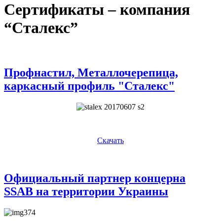
Сертификаты – компания
“Сталекс”
Профнастил, Металлочерепица,
каркасный профиль "Сталекс"
Скачать
Официальный партнер концерна
SSAB на территории Украины