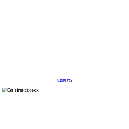
Скачать