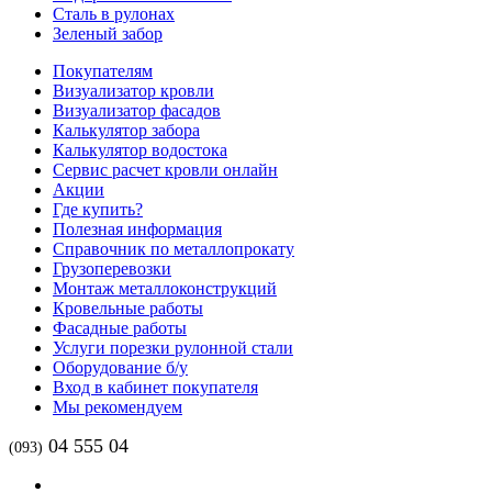
Сталь в рулонах
Зеленый забор
Покупателям
Визуализатор кровли
Визуализатор фасадов
Калькулятор забора
Калькулятор водостока
Сервис расчет кровли онлайн
Акции
Где купить?
Полезная информация
Справочник по металлопрокату
Грузоперевозки
Монтаж металлоконструкций
Кровельные работы
Фасадные работы
Услуги порезки рулонной стали
Оборудование б/у
Вход в кабинет покупателя
Мы рекомендуем
04 555 04
(093)