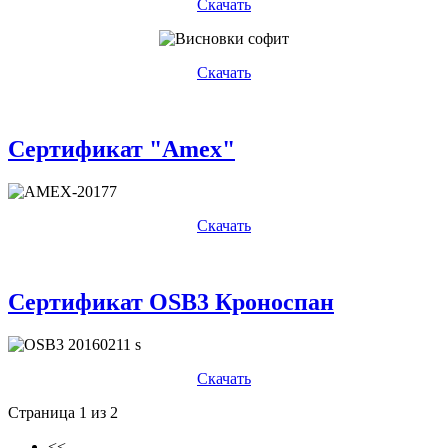
Скачать
Скачать
Сертификат "Amex"
Скачать
Сертификат OSB3 Кроноспан
Скачать
Страница 1 из 2
<<