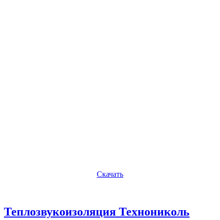
Скачать
Теплозвукоизоляция Технониколь