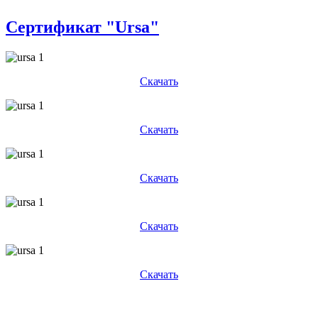
Сертификат "Ursa"
Скачать
Скачать
Скачать
Скачать
Скачать