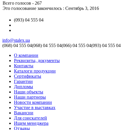
Всего голосов - 267
Это голосование закончилось : Сентябрь 3, 2016
(093) 04 555 04
info@stalex.ua
(068)
04 555 04
(068)
04 555 04
(066)
04 555 04
(093)
04 555 04
О компании
Реквизиты, документы
Контакты
Каталоги продукции
Сертификаты
Гарантии
Дипломы
Наши объекты
Наши партнеры
Новости компании
Участие в выставках
Вакансии
Для соискателей
Ищем менеджера
Отзывы