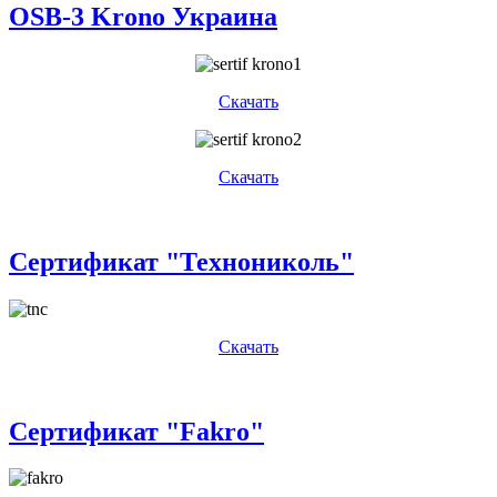
OSB-3 Krono Украина
Скачать
Скачать
Сертификат "Технониколь"
Скачать
Сертификат "Fakro"