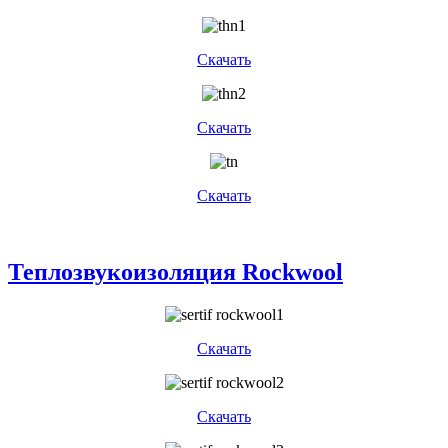
Скачать
Скачать
Скачать
Теплозвукоизоляция Rockwool
Скачать
Скачать