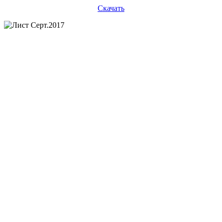
Скачать