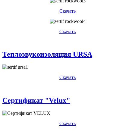
Скачать
Скачать
Теплозвукоизоляция URSA
Скачать
Сертификат "Velux"
Скачать