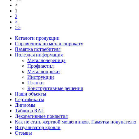
<
1
2
>
>>
Каталоги продукции
Справочник по металлопрокату
Памятка потребителя
Полезная информация
Металлочерепица
Профнастил
Металлопрокат
Инструкции
Планки
Конструктивные решения
Наши объекты
Сертификаты
Дипломы
Таблица RAL
Декоративные покрытия
Как не стать жертвой мошенников. Памятка покупателю
Визуализатор кровли
Отзывы