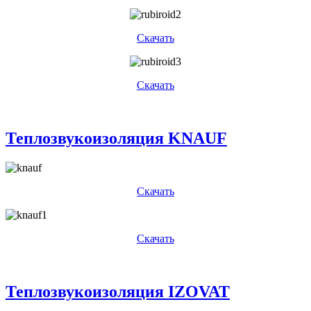
Скачать
Скачать
Теплозвукоизоляция KNAUF
Скачать
Скачать
Теплозвукоизоляция IZOVAT