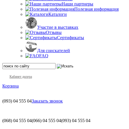
Наши партнеры
Полезная информация
Каталоги
Участие в выставках
Отзывы
Сертификаты
Для соискателей
FAQ
Кабинет дилера
Корзина
(093)
04 555 04
Заказать звонок
(068)
04 555 04
(066)
04 555 04
(093)
04 555 04