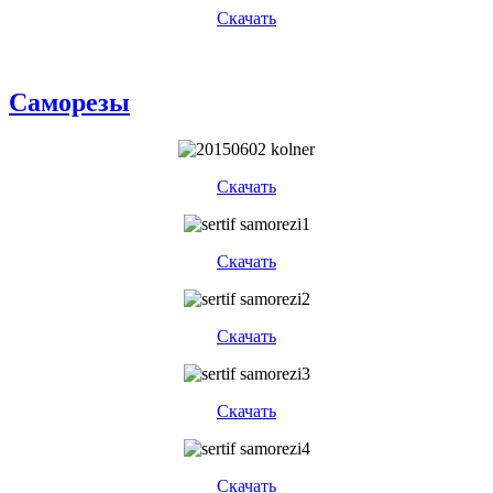
Скачать
Саморезы
Скачать
Скачать
Скачать
Скачать
Скачать