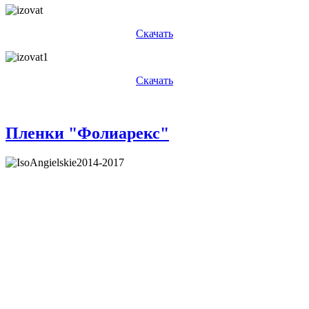
Скачать
Скачать
Пленки "Фолиарекс"