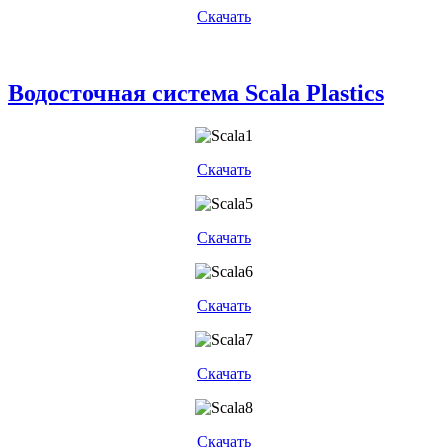
Скачать
Водосточная система Scala Plastics
Скачать
Скачать
Скачать
Скачать
Скачать