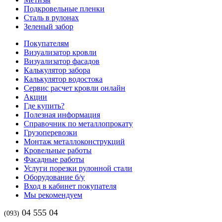
Подкровельные пленки
Сталь в рулонах
Зеленый забор
Покупателям
Визуализатор кровли
Визуализатор фасадов
Калькулятор забора
Калькулятор водостока
Сервис расчет кровли онлайн
Акции
Где купить?
Полезная информация
Справочник по металлопрокату
Грузоперевозки
Монтаж металлоконструкций
Кровельные работы
Фасадные работы
Услуги порезки рулонной стали
Оборудование б/у
Вход в кабинет покупателя
Мы рекомендуем
04 555 04
(093)