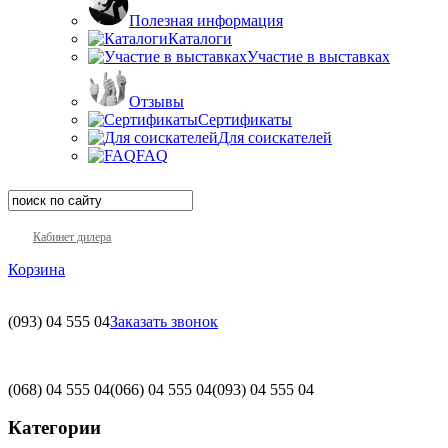
Полезная информация
Каталоги
Участие в выставках
Отзывы
Сертификаты
Для соискателей
FAQ
Кабинет дилера
Корзина
(093)
04 555 04
Заказать звонок
(068)
04 555 04
(066)
04 555 04
(093)
04 555 04
Категории