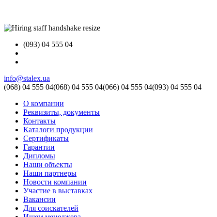
(093) 04 555 04
info@stalex.ua
(068)
04 555 04
(068)
04 555 04
(066)
04 555 04
(093)
04 555 04
О компании
Реквизиты, документы
Контакты
Каталоги продукции
Сертификаты
Гарантии
Дипломы
Наши объекты
Наши партнеры
Новости компании
Участие в выставках
Вакансии
Для соискателей
Ищем менеджера