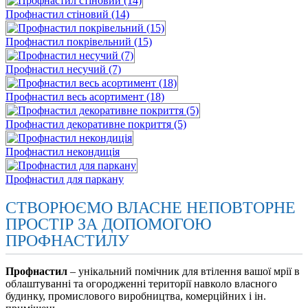
Профнастил стіновий (14)
Профнастил покрівельний (15)
Профнастил несучий (7)
Профнастил весь асортимент (18)
Профнастил декоративне покриття (5)
Профнастил некондиція
Профнастил для паркану
СТВОРЮЄМО ВЛАСНЕ НЕПОВТОРНЕ
ПРОСТІР ЗА ДОПОМОГОЮ
ПРОФНАСТИЛУ
Профнастил
– унікальний помічник для втілення вашої мрії в
облаштуванні та огородженні території навколо власного
будинку, промислового виробництва, комерційних і ін.