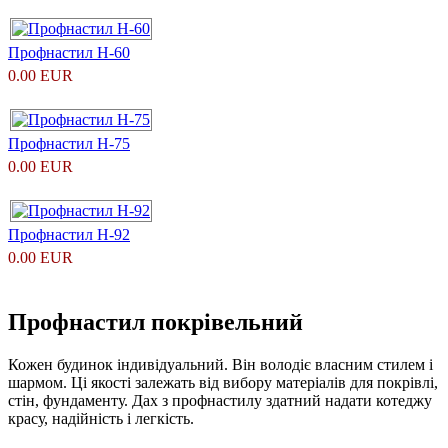
Профнастил H-60
0.00 EUR
Профнастил Н-75
0.00 EUR
Профнастил Н-92
0.00 EUR
Профнастил покрівельний
Кожен будинок індивідуальний. Він володіє власним стилем і
шармом. Ці якості залежать від вибору матеріалів для покрівлі,
стін, фундаменту. Дах з профнастилу здатний надати котеджу
красу, надійність і легкість.