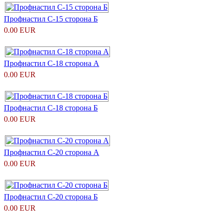
Профнастил С-15 сторона Б
0.00 EUR
Профнастил С-18 сторона А
0.00 EUR
Профнастил С-18 сторона Б
0.00 EUR
Профнастил С-20 сторона А
0.00 EUR
Профнастил С-20 сторона Б
0.00 EUR