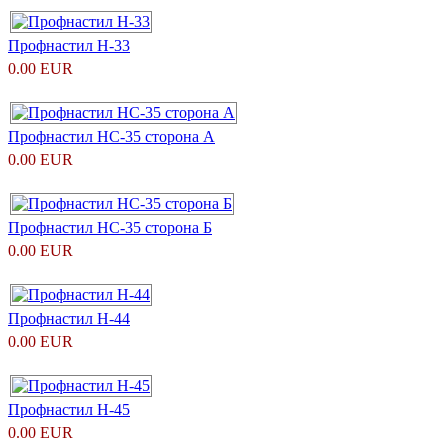
Профнастил H-33
0.00 EUR
Профнастил НС-35 сторона А
0.00 EUR
Профнастил НС-35 сторона Б
0.00 EUR
Профнастил H-44
0.00 EUR
Профнастил H-45
0.00 EUR