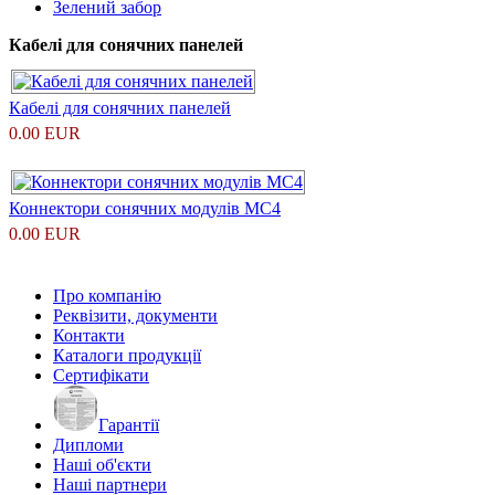
Зелений забор
Кабелі для сонячних панелей
Кабелі для сонячних панелей
0.00 EUR
Коннектори сонячних модулів MC4
0.00 EUR
Про компанію
Реквізити, документи
Контакти
Каталоги продукції
Сертифікати
Гарантії
Дипломи
Наші об'єкти
Наші партнери