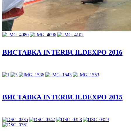
ВИСТАВКА INTERBUILDEXPO 2016
ВИСТАВКА INTERBUILDEXPO 2015