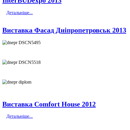
InterBUDexpo 2013
Детальніше...
Виставка Фасад Дніпропетровськ 2013
Виставка Comfort House 2012
Детальніше...