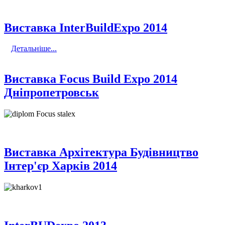
Виставка InterBuildExpo 2014
Детальніше...
Виставка Focus Build Expo 2014
Дніпропетровськ
Виставка Архітектура Будівництво
Інтер'єр Харків 2014