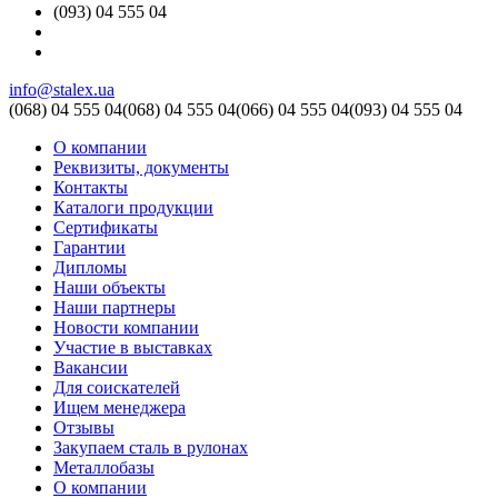
(093) 04 555 04
info@stalex.ua
(068)
04 555 04
(068)
04 555 04
(066)
04 555 04
(093)
04 555 04
О компании
Реквизиты, документы
Контакты
Каталоги продукции
Сертификаты
Гарантии
Дипломы
Наши объекты
Наши партнеры
Новости компании
Участие в выставках
Вакансии
Для соискателей
Ищем менеджера
Отзывы
Закупаем сталь в рулонах
Металлобазы
О компании