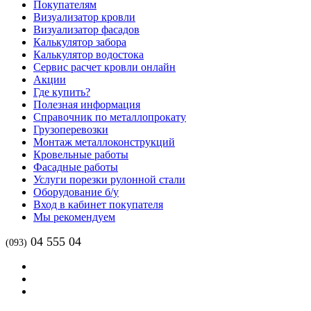
Покупателям
Визуализатор кровли
Визуализатор фасадов
Калькулятор забора
Калькулятор водостока
Сервис расчет кровли онлайн
Акции
Где купить?
Полезная информация
Справочник по металлопрокату
Грузоперевозки
Монтаж металлоконструкций
Кровельные работы
Фасадные работы
Услуги порезки рулонной стали
Оборудование б/у
Вход в кабинет покупателя
Мы рекомендуем
04 555 04
(093)