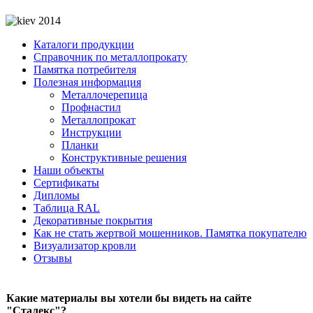
Каталоги продукции
Справочник по металлопрокату
Памятка потребителя
Полезная информация
Металлочерепица
Профнастил
Металлопрокат
Инструкции
Планки
Конструктивные решения
Наши объекты
Сертификаты
Дипломы
Таблица RAL
Декоративные покрытия
Как не стать жертвой мошенников. Памятка покупателю
Визуализатор кровли
Отзывы
Какие материалы вы хотели бы видеть на сайте
"Сталекс"?