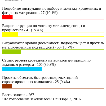
Подробные инструкции по выбору и монтажу кровельных и
фасадных материалов - 27 (10.1%)
Видеоинструкции по монтажу металлочерепицы и
профнастила - 41 (15.4%)
Визуализатор кровли (возможность подобрать цвет и профиль
металлочерепицы под ваш дом) - 50 (18.7%)
Сервис расчета кровельных материалов для крыши по
заданным размерам - 105 (39.3%)
Проекты объектов, быстровозводимых зданий
спроектированных компанией - 25 (9.4%)
Всего голосов - 267
Это голосование закончилось : Сентябрь 3, 2016