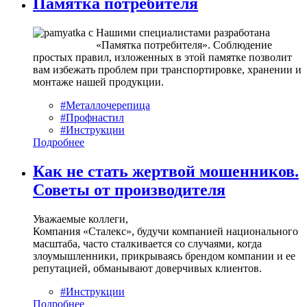
Памятка потребителя
Нашими специалистами разработана
«Памятка потребителя». Соблюдение
простых правил, изложенных в этой памятке позволит
вам избежать проблем при транспортировке, хранении и
монтаже нашей продукции.
#Металлочерепица
#Профнастил
#Инструкции
Подробнее
Как не стать жертвой мошенников.
Советы от производителя
Уважаемые коллеги,
Компания «Сталекс», будучи компанией национального
масштаба, часто сталкивается со случаями, когда
злоумышленники, прикрываясь брендом компании и ее
репутацией, обманывают доверчивых клиентов.
#Инструкции
Подробнее