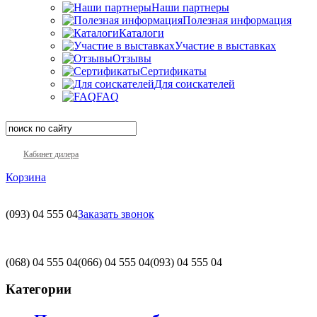
Наши партнеры
Полезная информация
Каталоги
Участие в выставках
Отзывы
Сертификаты
Для соискателей
FAQ
Кабинет дилера
Корзина
(093)
04 555 04
Заказать звонок
(068)
04 555 04
(066)
04 555 04
(093)
04 555 04
Категории