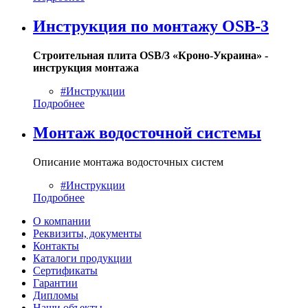
Инструкция по монтажу OSB-3
Строительная плита OSB/3 «Кроно-Украина» -
инструкция монтажа
#Инструкции
Подробнее
Монтаж водосточной системы
Описание монтажа водосточных систем
#Инструкции
Подробнее
О компании
Реквизиты, документы
Контакты
Каталоги продукции
Сертификаты
Гарантии
Дипломы
Наши объекты