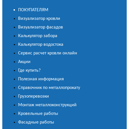
ПОКУПАТЕЛЯМ
Визуализатор кровли
Визуализатор фасадов
Калькулятор забора
Калькулятор водостока
Сервис расчет кровли онлайн
Акции
Где купить?
Полезная информация
Справочник по металлопрокату
Грузоперевозки
Монтаж металлоконструкций
Кровельные работы
Фасадные работы