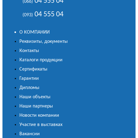
04 555 04
(066)
04 555 04
(093)
О КОМПАНИИ
Реквизиты, документы
Контакты
Каталоги продукции
Сертификаты
Гарантии
Дипломы
Наши объекты
Наши партнеры
Новости компании
Участие в выставках
Вакансии