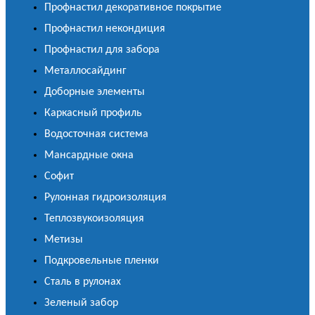
Профнастил декоративное покрытие
Профнастил некондиция
Профнастил для забора
Металлосайдинг
Доборные элементы
Каркасный профиль
Водосточная система
Мансардные окна
Софит
Рулонная гидроизоляция
Теплозвукоизоляция
Метизы
Подкровельные пленки
Сталь в рулонах
Зеленый забор