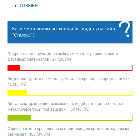
ОТЗЫВЫ
Какие материалы вы хотели бы видеть на сайте
"Сталекс"?
Подробные инструкции по выбору и монтажу кровельных и
фасадных материалов - 27 (10.1%)
Видеоинструкции по монтажу металлочерепицы и профнастила -
41 (15.4%)
Визуализатор кровли (возможность подобрать цвет и профиль
металлочерепицы под ваш дом) - 50 (18.7%)
Сервис расчета кровельных материалов для крыши по заданным
размерам - 105 (39.3%)