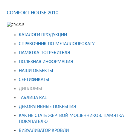
COMFORT HOUSE 2010
КАТАЛОГИ ПРОДУКЦИИ
СПРАВОЧНИК ПО МЕТАЛЛОПРОКАТУ
ПАМЯТКА ПОТРЕБИТЕЛЯ
ПОЛЕЗНАЯ ИНФОРМАЦИЯ
НАШИ ОБЪЕКТЫ
СЕРТИФИКАТЫ
ДИПЛОМЫ
ТАБЛИЦА RAL
ДЕКОРАТИВНЫЕ ПОКРЫТИЯ
КАК НЕ СТАТЬ ЖЕРТВОЙ МОШЕННИКОВ. ПАМЯТКА
ПОКУПАТЕЛЮ
ВИЗУАЛИЗАТОР КРОВЛИ