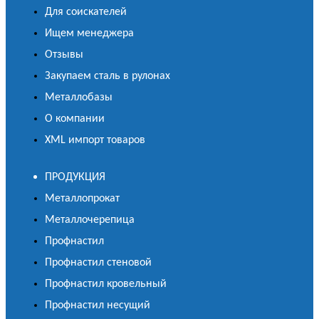
Для соискателей
Ищем менеджера
Отзывы
Закупаем сталь в рулонах
Металлобазы
О компании
XML импорт товаров
ПРОДУКЦИЯ
Металлопрокат
Металлочерепица
Профнастил
Профнастил стеновой
Профнастил кровельный
Профнастил несущий