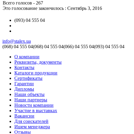
Всего голосов - 267
Это голосование закончилось : Сентябрь 3, 2016
(093) 04 555 04
info@stalex.ua
(068)
04 555 04
(068)
04 555 04
(066)
04 555 04
(093)
04 555 04
О компании
Реквизиты, документы
Контакты
Каталоги продукции
Сертификаты
Гарантии
Дипломы
Наши объекты
Наши партнеры
Новости компании
Участие в выставках
Вакансии
Для соискателей
Ищем менеджера
Отзывы