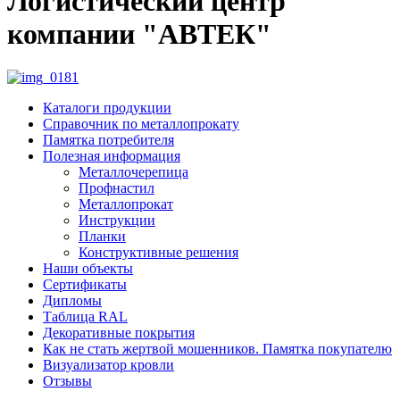
Логистический центр
компании "АВТЕК"
Каталоги продукции
Справочник по металлопрокату
Памятка потребителя
Полезная информация
Металлочерепица
Профнастил
Металлопрокат
Инструкции
Планки
Конструктивные решения
Наши объекты
Сертификаты
Дипломы
Таблица RAL
Декоративные покрытия
Как не стать жертвой мошенников. Памятка покупателю
Визуализатор кровли
Отзывы