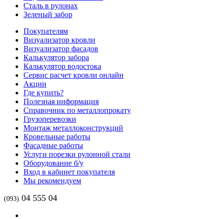
Сталь в рулонах
Зеленый забор
Покупателям
Визуализатор кровли
Визуализатор фасадов
Калькулятор забора
Калькулятор водостока
Сервис расчет кровли онлайн
Акции
Где купить?
Полезная информация
Справочник по металлопрокату
Грузоперевозки
Монтаж металлоконструкций
Кровельные работы
Фасадные работы
Услуги порезки рулонной стали
Оборудование б/у
Вход в кабинет покупателя
Мы рекомендуем
04 555 04
(093)