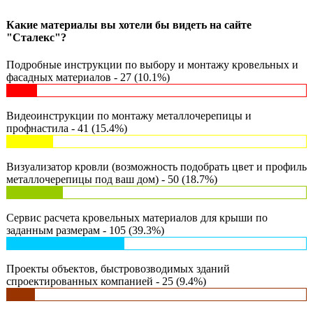
Какие материалы вы хотели бы видеть на сайте
"Сталекс"?
Подробные инструкции по выбору и монтажу кровельных и
фасадных материалов - 27 (10.1%)
Видеоинструкции по монтажу металлочерепицы и
профнастила - 41 (15.4%)
Визуализатор кровли (возможность подобрать цвет и профиль
металлочерепицы под ваш дом) - 50 (18.7%)
Сервис расчета кровельных материалов для крыши по
заданным размерам - 105 (39.3%)
Проекты объектов, быстровозводимых зданий
спроектированных компанией - 25 (9.4%)