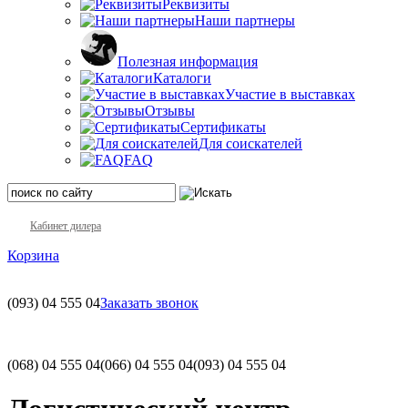
Реквизиты
Наши партнеры
Полезная информация
Каталоги
Участие в выставках
Отзывы
Сертификаты
Для соискателей
FAQ
Кабинет дилера
Корзина
(093)
04 555 04
Заказать звонок
(068)
04 555 04
(066)
04 555 04
(093)
04 555 04