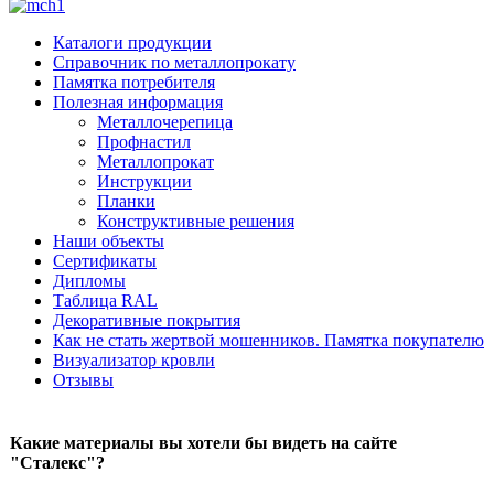
Каталоги продукции
Справочник по металлопрокату
Памятка потребителя
Полезная информация
Металлочерепица
Профнастил
Металлопрокат
Инструкции
Планки
Конструктивные решения
Наши объекты
Сертификаты
Дипломы
Таблица RAL
Декоративные покрытия
Как не стать жертвой мошенников. Памятка покупателю
Визуализатор кровли
Отзывы
Какие материалы вы хотели бы видеть на сайте
"Сталекс"?