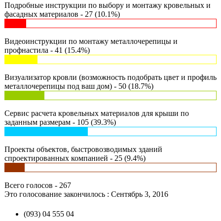
Подробные инструкции по выбору и монтажу кровельных и
фасадных материалов - 27 (10.1%)
Видеоинструкции по монтажу металлочерепицы и
профнастила - 41 (15.4%)
Визуализатор кровли (возможность подобрать цвет и профиль
металлочерепицы под ваш дом) - 50 (18.7%)
Сервис расчета кровельных материалов для крыши по
заданным размерам - 105 (39.3%)
Проекты объектов, быстровозводимых зданий
спроектированных компанией - 25 (9.4%)
Всего голосов - 267
Это голосование закончилось : Сентябрь 3, 2016
(093) 04 555 04