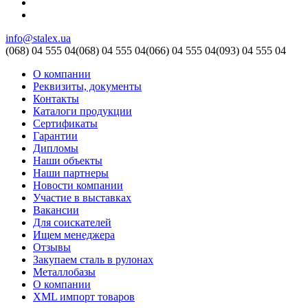
info@stalex.ua
(068)
04 555 04
(068)
04 555 04
(066)
04 555 04
(093)
04 555 04
О компании
Реквизиты, документы
Контакты
Каталоги продукции
Сертификаты
Гарантии
Дипломы
Наши объекты
Наши партнеры
Новости компании
Участие в выставках
Вакансии
Для соискателей
Ищем менеджера
Отзывы
Закупаем сталь в рулонах
Металлобазы
О компании
XML импорт товаров