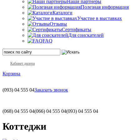
Наши партнеры
Полезная информация
Каталоги
Участие в выставках
Отзывы
Сертификаты
Для соискателей
FAQ
Кабинет дилера
Корзина
(093)
04 555 04
Заказать звонок
(068)
04 555 04
(066)
04 555 04
(093)
04 555 04
Коттеджи