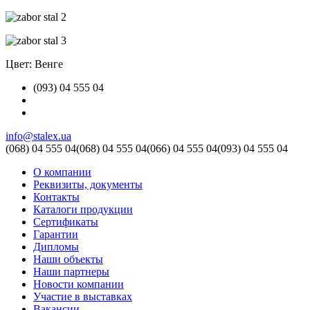
Цвет: Венге
(093) 04 555 04
info@stalex.ua
(068)
04 555 04
(068)
04 555 04
(066)
04 555 04
(093)
04 555 04
О компании
Реквизиты, документы
Контакты
Каталоги продукции
Сертификаты
Гарантии
Дипломы
Наши объекты
Наши партнеры
Новости компании
Участие в выставках
Вакансии