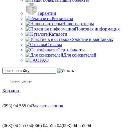
Наши объекты
Гарантии
Реквизиты
Наши партнеры
Полезная информация
Каталоги
Участие в выставках
Отзывы
Сертификаты
Для соискателей
FAQ
Кабинет дилера
Корзина
(093)
04 555 04
Заказать звонок
(068)
04 555 04
(066)
04 555 04
(093)
04 555 04