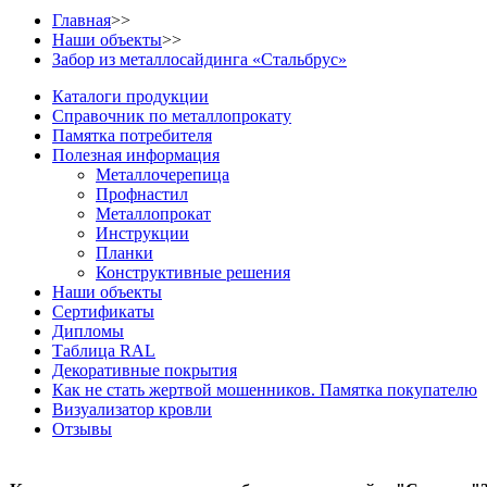
Главная
>>
Наши объекты
>>
Забор из металлосайдинга «Стальбрус»
Каталоги продукции
Справочник по металлопрокату
Памятка потребителя
Полезная информация
Металлочерепица
Профнастил
Металлопрокат
Инструкции
Планки
Конструктивные решения
Наши объекты
Сертификаты
Дипломы
Таблица RAL
Декоративные покрытия
Как не стать жертвой мошенников. Памятка покупателю
Визуализатор кровли
Отзывы