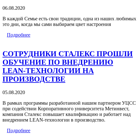
06.08.2020
В каждой Семье есть свои традиции, одна из наших любимых
это дни, когда мы сами выбираем цвет настроения
Подробнее
СОТРУДНИКИ СТАЛЕКС ПРОШЛИ
ОБУЧЕНИЕ ПО ВНЕДРЕНИЮ
LEAN-ТЕХНОЛОГИИ НА
ПРОИЗВОДСТВЕ
05.08.2020
В рамках программы разработанной нашим партнером УЦСС
при содействии Корпоративного университета Метинвест,
компания Сталекс повышает квалификацию и работает над
внедрением LEAN-технологии в производство.
Подробнее