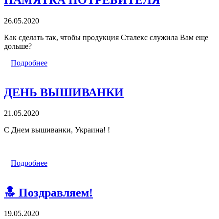
ПАМЯТКА ПОТРЕБИТЕЛЯ
26.05.2020
Как сделать так, чтобы продукция Сталекс служила Вам еще
дольше?
Подробнее
ДЕНЬ ВЫШИВАНКИ
21.05.2020
С Днем вышиванки, Украина! !
Подробнее
🔝 Поздравляем!
19.05.2020