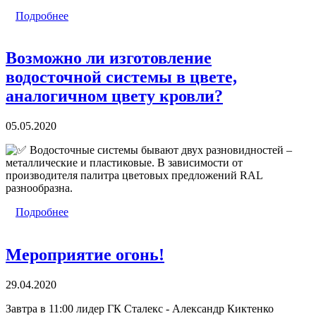
Подробнее
Возможно ли изготовление
водосточной системы в цвете,
аналогичном цвету кровли?
05.05.2020
Водосточные системы бывают двух разновидностей –
металлические и пластиковые. В зависимости от
производителя палитра цветовых предложений RAL
разнообразна.
Подробнее
Мероприятие огонь!
29.04.2020
Завтра в 11:00 лидер ГК Сталекс - Александр Киктенко