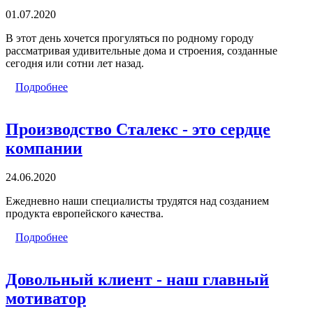
01.07.2020
В этот день хочется прогуляться по родному городу
рассматривая удивительные дома и строения, созданные
сегодня или сотни лет назад.
Подробнее
Производство Сталекс - это сердце
компании
24.06.2020
Ежедневно наши специалисты трудятся над созданием
продукта европейского качества.
Подробнее
Довольный клиент - наш главный
мотиватор