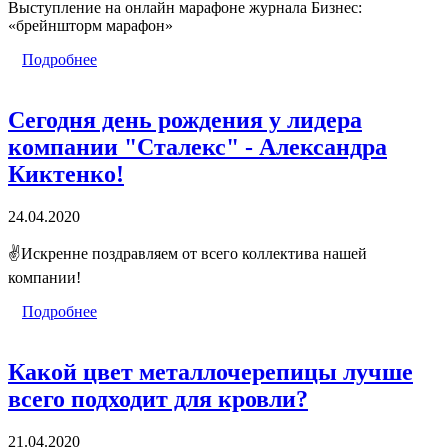
Выступление на онлайн марафоне журнала Бизнес:
«брейншторм марафон»
Подробнее
Сегодня день рождения у лидера
компании "Сталекс" - Александра
Киктенко!
24.04.2020
✌️Искренне поздравляем от всего коллектива нашей
компании!
Подробнее
Какой цвет металлочерепицы лучше
всего подходит для кровли?
21.04.2020