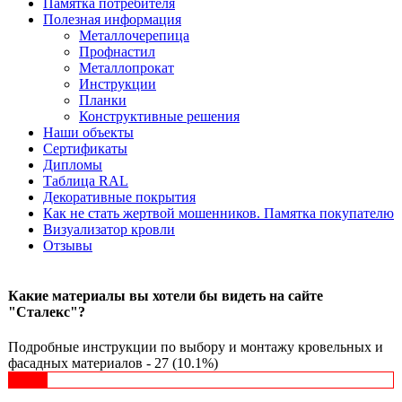
Памятка потребителя
Полезная информация
Металлочерепица
Профнастил
Металлопрокат
Инструкции
Планки
Конструктивные решения
Наши объекты
Сертификаты
Дипломы
Таблица RAL
Декоративные покрытия
Как не стать жертвой мошенников. Памятка покупателю
Визуализатор кровли
Отзывы
Какие материалы вы хотели бы видеть на сайте
"Сталекс"?
Подробные инструкции по выбору и монтажу кровельных и
фасадных материалов - 27 (10.1%)