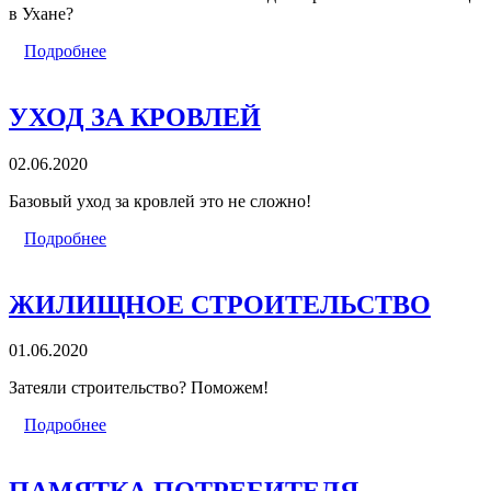
в Ухане?
Подробнее
УХОД ЗА КРОВЛЕЙ
02.06.2020
Базовый уход за кровлей это не сложно!
Подробнее
ЖИЛИЩНОЕ СТРОИТЕЛЬСТВО
01.06.2020
Затеяли строительство? Поможем!
Подробнее