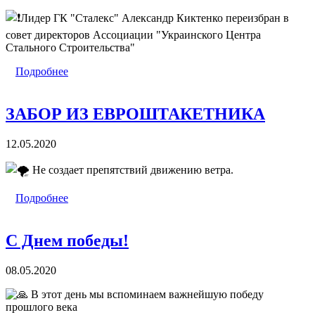
Лидер ГК "Сталекс" Александр Киктенко переизбран в
совет директоров Ассоциации "Украинского Центра
Стального Строительства"
Подробнее
ЗАБОР ИЗ ЕВРОШТАКЕТНИКА
12.05.2020
Не создает препятствий движению ветра.
Подробнее
С Днем победы!
08.05.2020
В этот день мы вспоминаем важнейшую победу
прошлого века