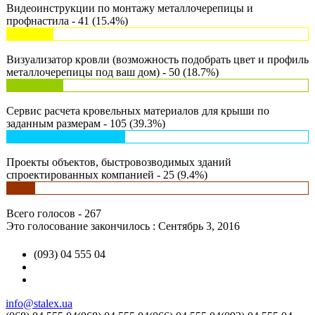
Видеоинструкции по монтажу металлочерепицы и
профнастила - 41 (15.4%)
Визуализатор кровли (возможность подобрать цвет и профиль
металлочерепицы под ваш дом) - 50 (18.7%)
Сервис расчета кровельных материалов для крыши по
заданным размерам - 105 (39.3%)
Проекты объектов, быстровозводимых зданий
спроектированных компанией - 25 (9.4%)
Всего голосов - 267
Это голосование закончилось : Сентябрь 3, 2016
(093) 04 555 04
info@stalex.ua