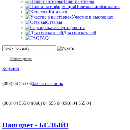
Наши партнеры
Полезная информация
Каталоги
Участие в выставках
Отзывы
Сертификаты
Для соискателей
FAQ
Кабинет дилера
Корзина
(093)
04 555 04
Заказать звонок
(068)
04 555 04
(066)
04 555 04
(093)
04 555 04
Наш цвет - БЕЛЫЙ!