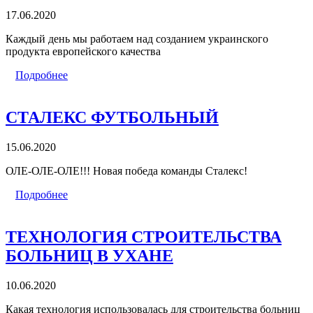
17.06.2020
Каждый день мы работаем над созданием украинского
продукта европейского качества
Подробнее
СТАЛЕКС ФУТБОЛЬНЫЙ
15.06.2020
ОЛЕ-ОЛЕ-ОЛЕ!!! Новая победа команды Сталекс!
Подробнее
ТЕХНОЛОГИЯ СТРОИТЕЛЬСТВА
БОЛЬНИЦ В УХАНЕ
10.06.2020
Какая технология использовалась для строительства больниц