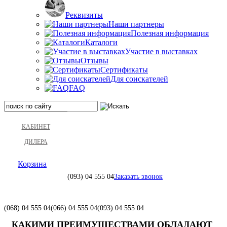
Реквизиты
Наши партнеры
Полезная информация
Каталоги
Участие в выставках
Отзывы
Сертификаты
Для соискателей
FAQ
КАБИНЕТ
ДИЛЕРА
Корзина
(093)
04 555 04
Заказать звонок
(068)
04 555 04
(066)
04 555 04
(093)
04 555 04
КАКИМИ ПРЕИМУЩЕСТВАМИ ОБЛАДАЮТ