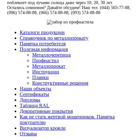
поблекнет под лучами солнца даже через 10, 20, 30 лет.
Остались сомнения? Давайте обсудим! Наш тел. (044) 503-77-88,
(096) 574-88-88, (066) 574-88-88, (093) 574-88-88
Каталоги продукции
Справочник по металлопрокату
Памятка потребителя
Полезная информация
Металлочерепица
Профнастил
Металлопрокат
Инструкции
Планки
Конструктивные решения
Наши объекты
Сертификаты
Дипломы
Таблица RAL
Декоративные покрытия
Как не стать жертвой мошенников. Памятка
покупателю
Визуализатор кровли
Отзывы