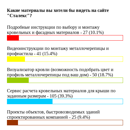
Какие материалы вы хотели бы видеть на сайте
"Сталекс"?
Подробные инструкции по выбору и монтажу
кровельных и фасадных материалов - 27 (10.1%)
Видеоинструкции по монтажу металлочерепицы и
профнастила - 41 (15.4%)
Визуализатор кровли (возможность подобрать цвет и
профиль металлочерепицы под ваш дом) - 50 (18.7%)
Сервис расчета кровельных материалов для крыши по
заданным размерам - 105 (39.3%)
Проекты объектов, быстровозводимых зданий
спроектированных компанией - 25 (9.4%)