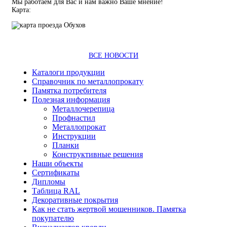
Мы работаем для Вас и нам важно Ваше мнение!
Карта:
ВСЕ НОВОСТИ
Каталоги продукции
Справочник по металлопрокату
Памятка потребителя
Полезная информация
Металлочерепица
Профнастил
Металлопрокат
Инструкции
Планки
Конструктивные решения
Наши объекты
Сертификаты
Дипломы
Таблица RAL
Декоративные покрытия
Как не стать жертвой мошенников. Памятка
покупателю