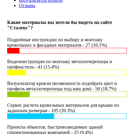
Визуализатор кровли
Отзывы
Какие материалы вы хотели бы видеть на сайте
"Сталекс"?
Подробные инструкции по выбору и монтажу
кровельных и фасадных материалов - 27 (10.1%)
Видеоинструкции по монтажу металлочерепицы и
профнастила - 41 (15.4%)
Визуализатор кровли (возможность подобрать цвет и
профиль металлочерепицы под ваш дом) - 50 (18.7%)
Сервис расчета кровельных материалов для крыши по
заданным размерам - 105 (39.3%)
Проекты объектов, быстровозводимых зданий
спроектированных компанией - 25 (9.4%)