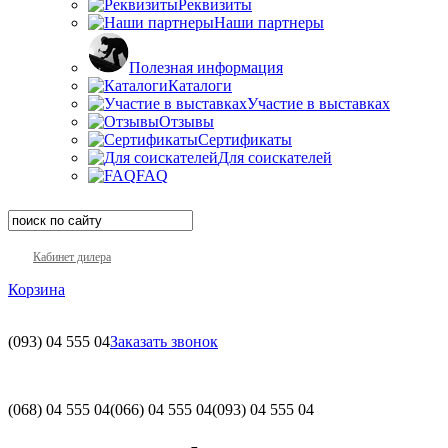
Реквизиты
Наши партнеры
Полезная информация
Каталоги
Участие в выставках
Отзывы
Сертификаты
Для соискателей
FAQ
Кабинет дилера
Корзина
(093)
04 555 04
Заказать звонок
(068)
04 555 04
(066)
04 555 04
(093)
04 555 04