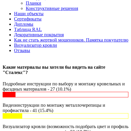
Планки
Конструктивные решения
Наши объекты
Сертификаты
Дипломы
Таблица RAL
Декоративные покрытия
Как не стать жертвой мошенников. Памятка покупателю
Визуализатор кровли
Отзывы
Какие материалы вы хотели бы видеть на сайте
"Сталекс"?
Подробные инструкции по выбору и монтажу кровельных и
фасадных материалов - 27 (10.1%)
Видеоинструкции по монтажу металлочерепицы и
профнастила - 41 (15.4%)
Визуализатор кровли (возможность подобрать цвет и профиль