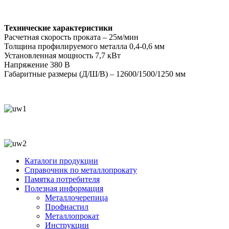
Технические характеристики
Расчетная скорость проката – 25м/мин
Толщина профилируемого металла 0,4-0,6 мм
Установленная мощность 7,7 кВт
Напряжение 380 В
Габаритные размеры (Д/Ш/В) – 12600/1500/1250 мм
Каталоги продукции
Справочник по металлопрокату
Памятка потребителя
Полезная информация
Металлочерепица
Профнастил
Металлопрокат
Инструкции