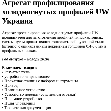
Агрегат профилирования
холодногнутых профилей UW
Украина
Агрегат профилирования холодногнутых профилей UW
предназначен для изготовления профилей гипсокартонных
систем путем прокатывания тонколистовой рулонной стали
(штрипс) с оцинкованным покрытием толщиной 0,4-0,6 мм в
профильных валках.
Год выпуска – ноябрь 2010г.
В комплект входит:
• Разматыватель
• устройство направляющее
• Прокатная станция с набором инструмента
• Привод
• Правильное устройство
• Устройство порезки (со штампом отрезки)
• Приемное устройство
• Пульт управления
• Техническая документация