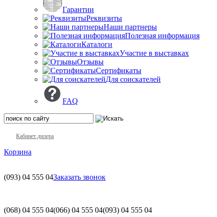
Гарантии
Реквизиты
Наши партнеры
Полезная информация
Каталоги
Участие в выставках
Отзывы
Сертификаты
Для соискателей
FAQ
Кабинет дилера
Корзина
(093)
04 555 04
Заказать звонок
(068)
04 555 04
(066)
04 555 04
(093)
04 555 04