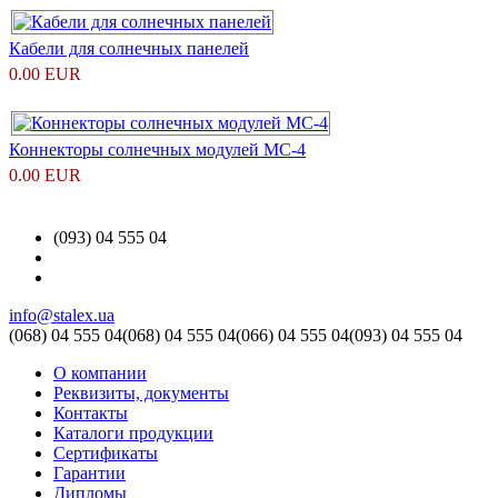
Кабели для солнечных панелей
0.00 EUR
Коннекторы солнечных модулей MC-4
0.00 EUR
(093) 04 555 04
info@stalex.ua
(068)
04 555 04
(068)
04 555 04
(066)
04 555 04
(093)
04 555 04
О компании
Реквизиты, документы
Контакты
Каталоги продукции
Сертификаты
Гарантии
Дипломы