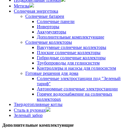
Подкровельные пленки
Метизы
Солнечная энергетика
Солнечные батареи
Солнечные панели
Инверторы
Аккумуляторы
Дополнительные комплектующие
Солнечные коллекторы
Вакуумные солнечные коллекторы
Плоские солнечные коллекторы
Гибридные солнечные коллекторы
Трубопроводы для гелиосистем
Контроллеры и насосы для гелиосистем
Готовые решения для дома
Солнечные электростанции под "Зеленый
тариф"
Автономные солнечные электростанции
Горячее водоснабжение на солнечных
коллекторах
Твердотопливные котлы
Сталь в рулонах
Зеленый забор
Дополнительные комплектующие