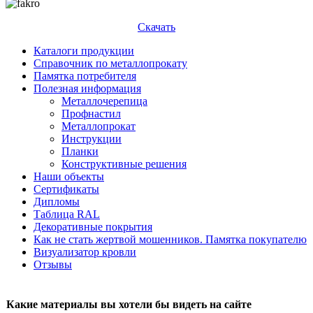
Скачать
Каталоги продукции
Справочник по металлопрокату
Памятка потребителя
Полезная информация
Металлочерепица
Профнастил
Металлопрокат
Инструкции
Планки
Конструктивные решения
Наши объекты
Сертификаты
Дипломы
Таблица RAL
Декоративные покрытия
Как не стать жертвой мошенников. Памятка покупателю
Визуализатор кровли
Отзывы
Какие материалы вы хотели бы видеть на сайте