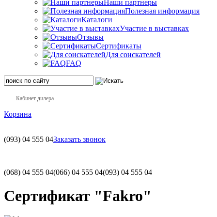
Наши партнеры
Полезная информация
Каталоги
Участие в выставках
Отзывы
Сертификаты
Для соискателей
FAQ
Кабинет дилера
Корзина
(093)
04 555 04
Заказать звонок
(068)
04 555 04
(066)
04 555 04
(093)
04 555 04
Сертификат "Fakro"