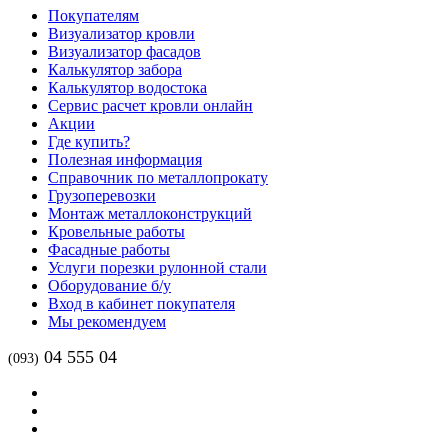
Покупателям
Визуализатор кровли
Визуализатор фасадов
Калькулятор забора
Калькулятор водостока
Сервис расчет кровли онлайн
Акции
Где купить?
Полезная информация
Справочник по металлопрокату
Грузоперевозки
Монтаж металлоконструкций
Кровельные работы
Фасадные работы
Услуги порезки рулонной стали
Оборудование б/у
Вход в кабинет покупателя
Мы рекомендуем
04 555 04
(093)