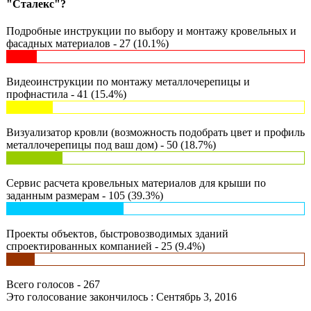
"Сталекс"?
Подробные инструкции по выбору и монтажу кровельных и
фасадных материалов - 27 (10.1%)
Видеоинструкции по монтажу металлочерепицы и
профнастила - 41 (15.4%)
Визуализатор кровли (возможность подобрать цвет и профиль
металлочерепицы под ваш дом) - 50 (18.7%)
Сервис расчета кровельных материалов для крыши по
заданным размерам - 105 (39.3%)
Проекты объектов, быстровозводимых зданий
спроектированных компанией - 25 (9.4%)
Всего голосов - 267
Это голосование закончилось : Сентябрь 3, 2016