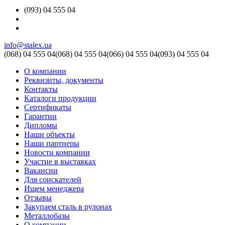
(093) 04 555 04
info@stalex.ua
(068)
04 555 04
(068)
04 555 04
(066)
04 555 04
(093)
04 555 04
О компании
Реквизиты, документы
Контакты
Каталоги продукции
Сертификаты
Гарантии
Дипломы
Наши объекты
Наши партнеры
Новости компании
Участие в выставках
Вакансии
Для соискателей
Ищем менеджера
Отзывы
Закупаем сталь в рулонах
Металлобазы
О компании