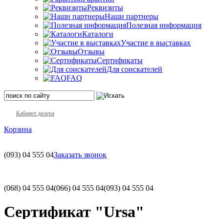
Реквизиты
Наши партнеры
Полезная информация
Каталоги
Участие в выставках
Отзывы
Сертификаты
Для соискателей
FAQ
Кабинет дилера
Корзина
(093)
04 555 04
Заказать звонок
(068)
04 555 04
(066)
04 555 04
(093)
04 555 04
Сертификат "Ursa"