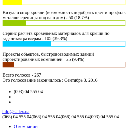
Визуализатор кровли (возможность подобрать цвет и профиль
металлочерепицы под ваш дом) - 50 (18.7%)
Сервис расчета кровельных материалов для крыши по
заданным размерам - 105 (39.3%)
Проекты объектов, быстровозводимых зданий
спроектированных компанией - 25 (9.4%)
Всего голосов - 267
Это голосование закончилось : Сентябрь 3, 2016
(093) 04 555 04
info@stalex.ua
(068)
04 555 04
(068)
04 555 04
(066)
04 555 04
(093)
04 555 04
О компании