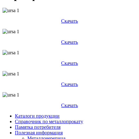
Скачать
Скачать
Скачать
Скачать
Скачать
Каталоги продукции
Справочник по металлопрокату
Памятка потребителя
Полезная информация
Металлочерепица