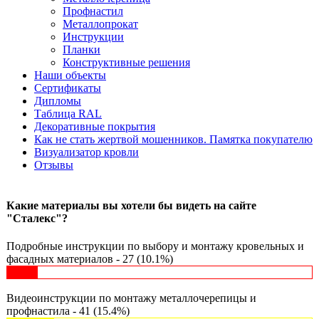
Профнастил
Металлопрокат
Инструкции
Планки
Конструктивные решения
Наши объекты
Сертификаты
Дипломы
Таблица RAL
Декоративные покрытия
Как не стать жертвой мошенников. Памятка покупателю
Визуализатор кровли
Отзывы
Какие материалы вы хотели бы видеть на сайте
"Сталекс"?
Подробные инструкции по выбору и монтажу кровельных и
фасадных материалов - 27 (10.1%)
Видеоинструкции по монтажу металлочерепицы и
профнастила - 41 (15.4%)