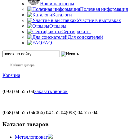
Наши партнеры
Полезная информация
Каталоги
Участие в выставках
Отзывы
Сертификаты
Для соискателей
FAQ
Кабинет дилера
Корзина
(093)
04 555 04
Заказать звонок
(068)
04 555 04
(066)
04 555 04
(093)
04 555 04
Каталог товаров
Металлопрокат