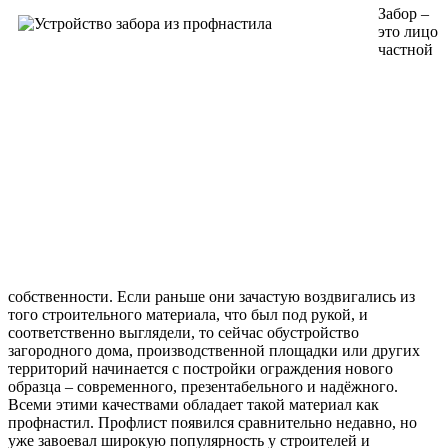
Забор –
это лицо
частной
собственности. Если раньше они зачастую воздвигались из
того строительного материала, что был под рукой, и
соответственно выглядели, то сейчас обустройство
загородного дома, производственной площадки или других
территорий начинается с постройки ограждения нового
образца – современного, презентабельного и надёжного.
Всеми этими качествами обладает такой материал как
профнастил. Профлист появился сравнительно недавно, но
уже завоевал широкую популярность у строителей и