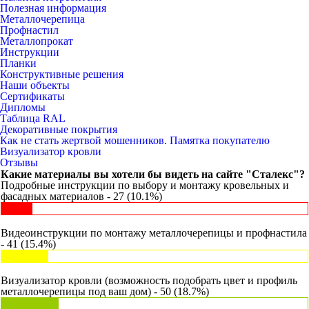
Полезная информация
Металлочерепица
Профнастил
Металлопрокат
Инструкции
Планки
Конструктивные решения
Наши объекты
Сертификаты
Дипломы
Таблица RAL
Декоративные покрытия
Как не стать жертвой мошенников. Памятка покупателю
Визуализатор кровли
Отзывы
Какие материалы вы хотели бы видеть на сайте "Сталекс"?
Подробные инструкции по выбору и монтажу кровельных и
фасадных материалов - 27 (10.1%)
Видеоинструкции по монтажу металлочерепицы и профнастила
- 41 (15.4%)
Визуализатор кровли (возможность подобрать цвет и профиль
металлочерепицы под ваш дом) - 50 (18.7%)