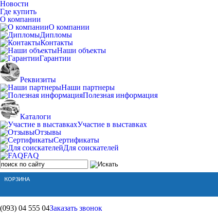
Новости
Где купить
О компании
О компании
Дипломы
Контакты
Наши объекты
Гарантии
Реквизиты
Наши партнеры
Полезная информация
Каталоги
Участие в выставках
Отзывы
Сертификаты
Для соискателей
FAQ
КОРЗИНА
(093)
04 555 04
Заказать звонок