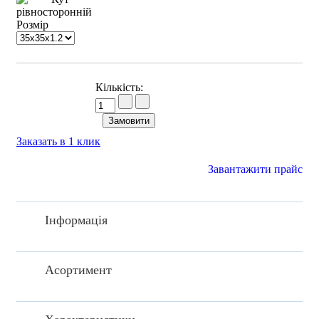
Розмір
Кількість:
Заказать в 1 клик
Завантажити прайс
Інформація
Асортимент