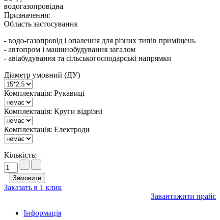
Призначення:
Область застосування
- водо-газопровід і опалення для різних типів приміщень
- автопром і машинобудування загалом
- авіабудування та сільськогосподарські напрямки
Діаметр умовний (ДУ)
Комплектація: Рукавиці
Комплектація: Круги відрізні
Комплектація: Електроди
Кількість:
Заказать в 1 клик
Завантажити прайс
Інформація