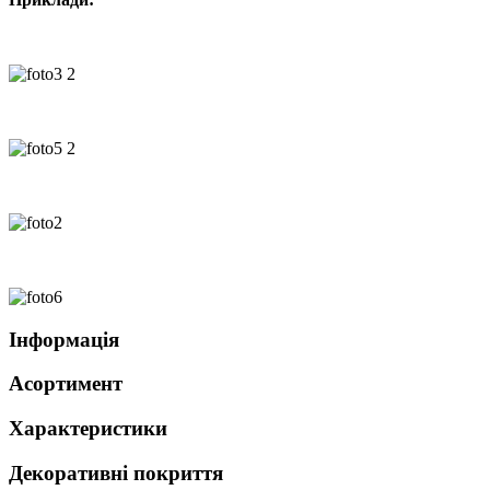
Інформація
Асортимент
Характеристики
Декоративні покриття