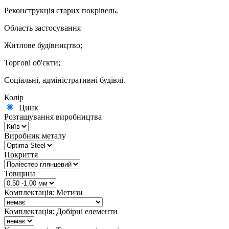
Реконструкція старих покрівель.
Область застосування
Житлове будівництво;
Торгові об'єкти;
Соціальні, адміністративні будівлі.
Колір
Цинк
Розташування виробництва
Виробник металу
Покриття
Товщина
Комплектація: Метизи
Комплектація: Добірні елементи