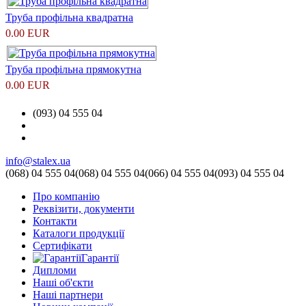
Труба профільна квадратна
0.00 EUR
Труба профільна прямокутна
0.00 EUR
(093) 04 555 04
info@stalex.ua
(068)
04 555 04
(068)
04 555 04
(066)
04 555 04
(093)
04 555 04
Про компанію
Реквізити, документи
Контакти
Каталоги продукції
Сертифікати
Гарантії
Дипломи
Наші об'єкти
Наші партнери