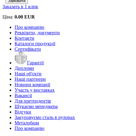
Заказать в 1 клик
Ціна:
0.00 EUR
Про компанію
Реквізити, документи
Контакти
Каталоги продукції
Сертифікати
Гарантії
Дипломи
Наші об'єкти
Наші партнери
Новини компанії
Участь у виставках
Вакансії
Для претендентів
Шукаємо менеджера
Відгуки
Закуповуємо сталь в рулонах
Металобази
Про компанію