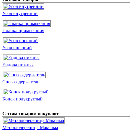
Угол внутренний
Планка примыкания
Угол внешний
Ендова нижняя
Снегозадержатель
Конек полукруглый
С этим товаром покупают
Металлочерепица Максима