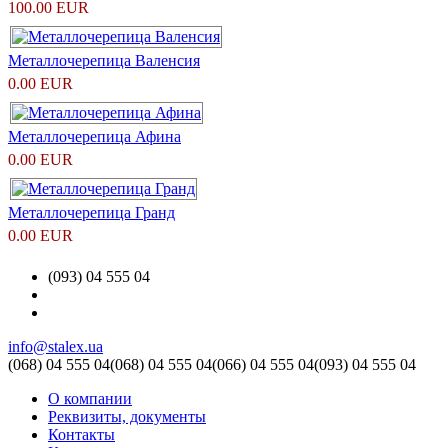
100.00 EUR
Металлочерепица Валенсия
0.00 EUR
Металлочерепица Афина
0.00 EUR
Металлочерепица Гранд
0.00 EUR
(093) 04 555 04
info@stalex.ua
(068)
04 555 04
(068)
04 555 04
(066)
04 555 04
(093)
04 555 04
О компании
Реквизиты, документы
Контакты