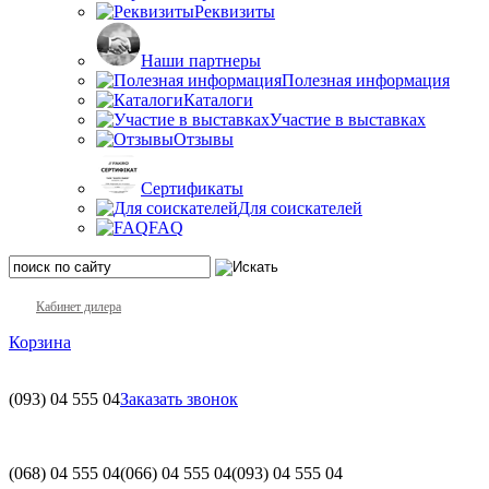
Реквизиты
Наши партнеры
Полезная информация
Каталоги
Участие в выставках
Отзывы
Сертификаты
Для соискателей
FAQ
Кабинет дилера
Корзина
(093)
04 555 04
Заказать звонок
(068)
04 555 04
(066)
04 555 04
(093)
04 555 04