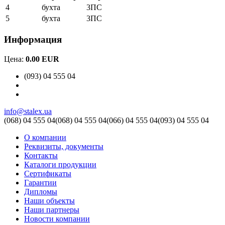
4
бухта
3ПС
5
бухта
3ПС
Информация
Цена:
0.00 EUR
(093) 04 555 04
info@stalex.ua
(068)
04 555 04
(068)
04 555 04
(066)
04 555 04
(093)
04 555 04
О компании
Реквизиты, документы
Контакты
Каталоги продукции
Сертификаты
Гарантии
Дипломы
Наши объекты
Наши партнеры
Новости компании