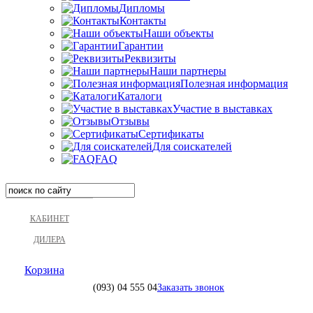
Дипломы
Контакты
Наши объекты
Гарантии
Реквизиты
Наши партнеры
Полезная информация
Каталоги
Участие в выставках
Отзывы
Сертификаты
Для соискателей
FAQ
КАБИНЕТ
ДИЛЕРА
Корзина
(093)
04 555 04
Заказать звонок