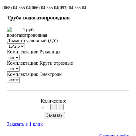
(068)
04 555 04
(066)
04 555 04
(093)
04 555 04
Труба водогазопроводная
Диаметр условный (ДУ)
Комплектация: Рукавицы
Комплектация: Круги отрезные
Комплектация: Электроды
Количество:
Заказать в 1 клик
Скачать прайс