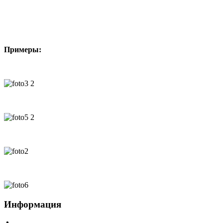
Примеры:
Информация