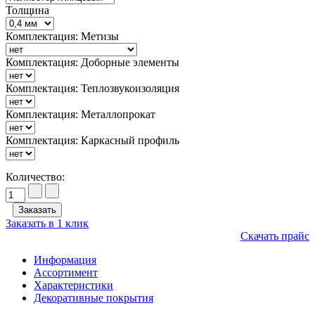
Толщина
Комплектация: Метизы
Комплектация: Доборные элементы
Комплектация: Теплозвукоизоляция
Комплектация: Металлопрокат
Комплектация: Каркасный профиль
Количество:
Заказать в 1 клик
Скачать прайс
Информация
Ассортимент
Характеристики
Декоративные покрытия