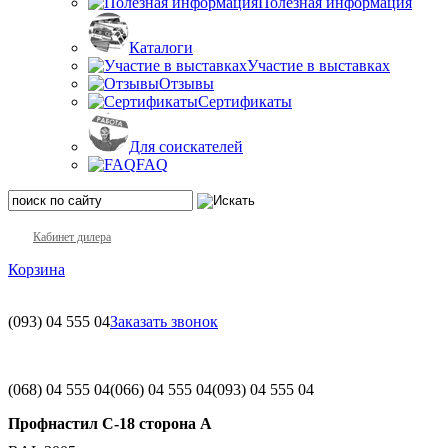
Полезная информация
Каталоги
Участие в выставках
Отзывы
Сертификаты
Для соискателей
FAQ
Кабинет дилера
Корзина
(093)
04 555 04
Заказать звонок
(068)
04 555 04
(066)
04 555 04
(093)
04 555 04
Профнастил С-18 сторона А