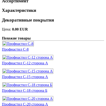
Ассортимент
Характеристики
Декоративные покрытия
Цена:
0.00 EUR
Похожие товары
Профнастил С-8
Профнастил С-12 сторона А
Профнастил С-15 сторона А
Профнастил С-18 сторона Б
Профнастил С-20 сторона А