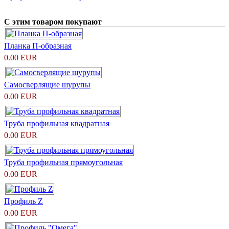
С этим товаром покупают
Планка П-образная
0.00 EUR
Самосверлящие шурупы
0.00 EUR
Труба профильная квадратная
0.00 EUR
Труба профильная прямоугольная
0.00 EUR
Профиль Z
0.00 EUR