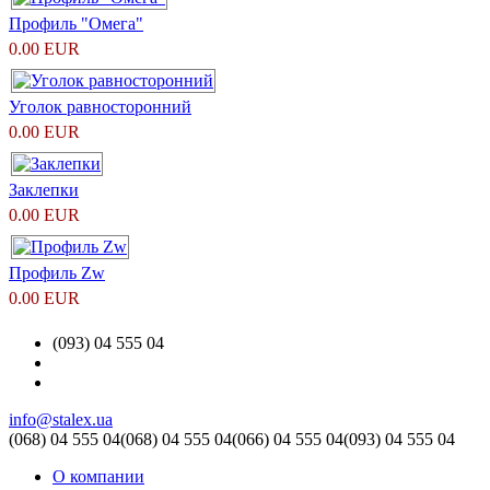
Профиль "Омега"
0.00 EUR
Уголок равносторонний
0.00 EUR
Заклепки
0.00 EUR
Профиль Zw
0.00 EUR
(093) 04 555 04
info@stalex.ua
(068)
04 555 04
(068)
04 555 04
(066)
04 555 04
(093)
04 555 04
О компании