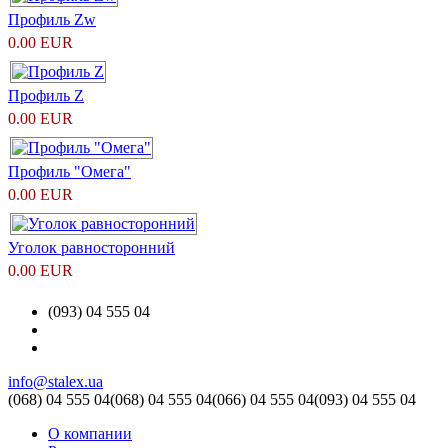
Профиль Zw
0.00 EUR
Профиль Z
0.00 EUR
Профиль "Омега"
0.00 EUR
Уголок равносторонний
0.00 EUR
(093) 04 555 04
info@stalex.ua
(068)
04 555 04
(068)
04 555 04
(066)
04 555 04
(093)
04 555 04
О компании