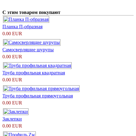
С этим товаром покупают
Планка П-образная
0.00 EUR
Самосверлящие шурупы
0.00 EUR
Труба профильная квадратная
0.00 EUR
Труба профильная прямоугольная
0.00 EUR
Заклепки
0.00 EUR