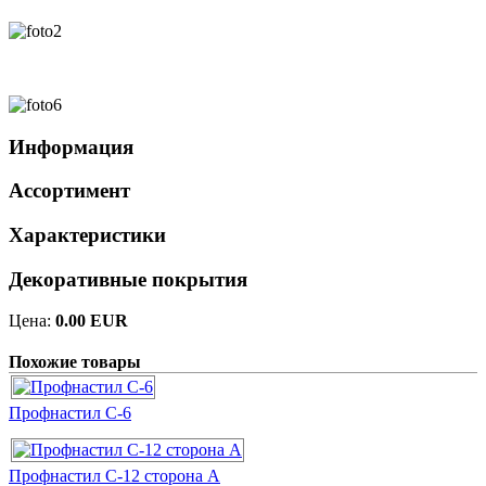
Информация
Ассортимент
Характеристики
Декоративные покрытия
Цена:
0.00 EUR
Похожие товары
Профнастил С-6
Профнастил С-12 сторона А