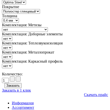
Покрытие
Толщина
Комплектация: Метизы
Комплектация: Доборные элементы
Комплектация: Теплозвукоизоляция
Комплектация: Металлопрокат
Комплектация: Каркасный профиль
Количество:
Заказать в 1 клик
Скачать прайс
Информация
Ассортимент