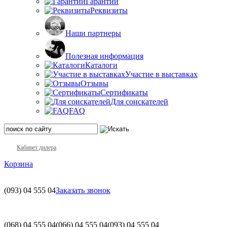
Гарантии
Реквизиты
Наши партнеры
Полезная информация
Каталоги
Участие в выставках
Отзывы
Сертификаты
Для соискателей
FAQ
Кабинет дилера
Корзина
(093)
04 555 04
Заказать звонок
(068)
04 555 04
(066)
04 555 04
(093)
04 555 04