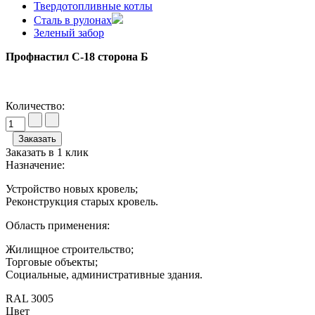
Твердотопливные котлы
Сталь в рулонах
Зеленый забор
Профнастил С-18 сторона Б
Количество:
Заказать в 1 клик
Назначение:
Устройство новых кровель;
Реконструкция старых кровель.
Область применения:
Жилищное строительство;
Торговые объекты;
Социальные, административные здания.
RAL 3005
Цвет