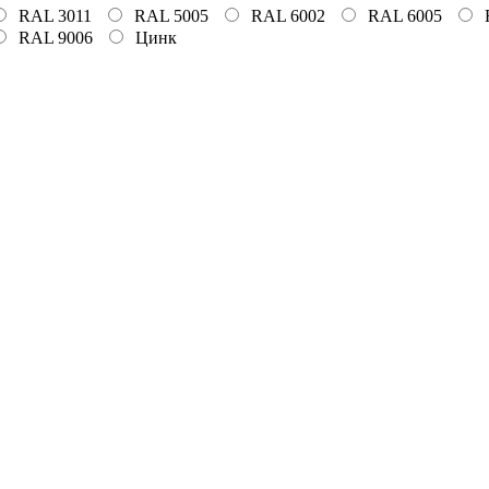
RAL 3011
RAL 5005
RAL 6002
RAL 6005
RAL 9006
Цинк