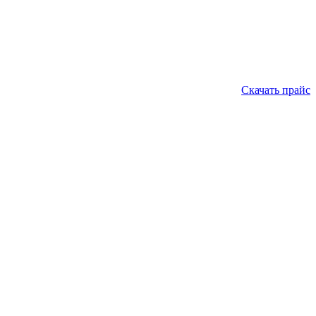
Скачать прайс