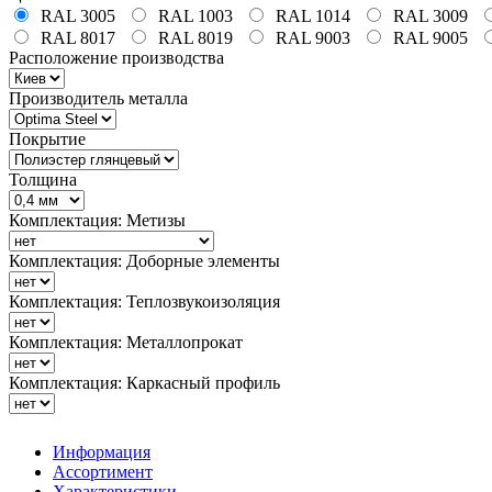
RAL 3005
RAL 1003
RAL 1014
RAL 3009
RAL 8017
RAL 8019
RAL 9003
RAL 9005
Расположение производства
Производитель металла
Покрытие
Толщина
Комплектация: Метизы
Комплектация: Доборные элементы
Комплектация: Теплозвукоизоляция
Комплектация: Металлопрокат
Комплектация: Каркасный профиль
Информация
Ассортимент
Характеристики