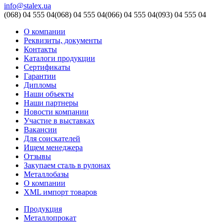
info@stalex.ua
(068)
04 555 04
(068)
04 555 04
(066)
04 555 04
(093)
04 555 04
О компании
Реквизиты, документы
Контакты
Каталоги продукции
Сертификаты
Гарантии
Дипломы
Наши объекты
Наши партнеры
Новости компании
Участие в выставках
Вакансии
Для соискателей
Ищем менеджера
Отзывы
Закупаем сталь в рулонах
Металлобазы
О компании
XML импорт товаров
Продукция
Металлопрокат