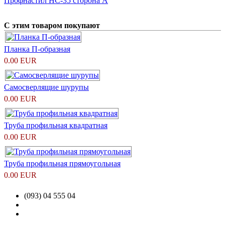
Профнастил НС-35 сторона А
С этим товаром покупают
Планка П-образная
0.00 EUR
Самосверлящие шурупы
0.00 EUR
Труба профильная квадратная
0.00 EUR
Труба профильная прямоугольная
0.00 EUR
(093) 04 555 04