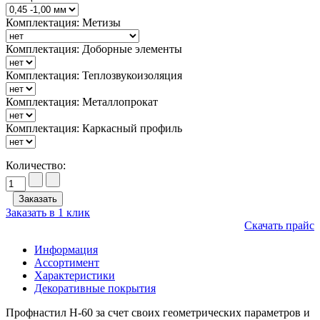
Комплектация: Метизы
Комплектация: Доборные элементы
Комплектация: Теплозвукоизоляция
Комплектация: Металлопрокат
Комплектация: Каркасный профиль
Количество:
Заказать в 1 клик
Скачать прайс
Информация
Ассортимент
Характеристики
Декоративные покрытия
Профнастил Н-60 за счет своих геометрических параметров и