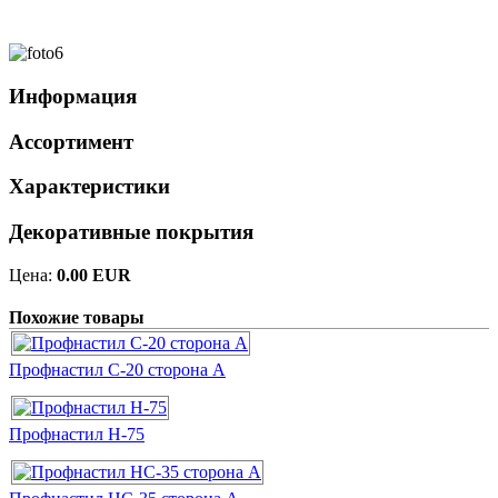
Информация
Ассортимент
Характеристики
Декоративные покрытия
Цена:
0.00 EUR
Похожие товары
Профнастил С-20 сторона А
Профнастил Н-75