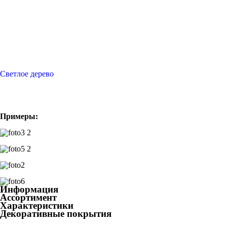
Светлое дерево
Примеры:
Информация
Ассортимент
Характеристики
Декоративные покрытия