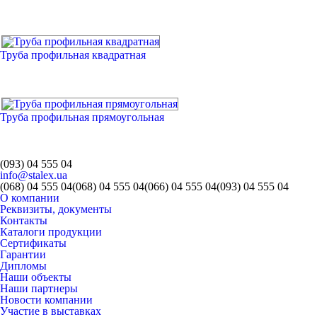
Труба профильная квадратная
Труба профильная прямоугольная
(093) 04 555 04
info@stalex.ua
(068)
04 555 04
(068)
04 555 04
(066)
04 555 04
(093)
04 555 04
О компании
Реквизиты, документы
Контакты
Каталоги продукции
Сертификаты
Гарантии
Дипломы
Наши объекты
Наши партнеры
Новости компании
Участие в выставках