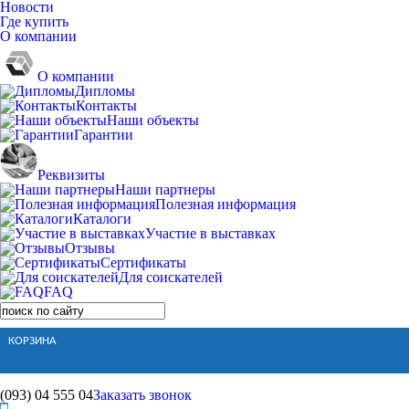
Новости
Где купить
О компании
О компании
Дипломы
Контакты
Наши объекты
Гарантии
Реквизиты
Наши партнеры
Полезная информация
Каталоги
Участие в выставках
Отзывы
Сертификаты
Для соискателей
FAQ
КОРЗИНА
(093)
04 555 04
Заказать звонок