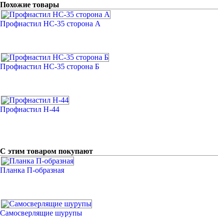
Похожие товары
Профнастил НС-35 сторона А
Профнастил НС-35 сторона Б
Профнастил H-44
С этим товаром покупают
Планка П-образная
Самосверлящие шурупы