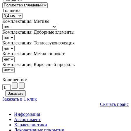
Толщина
Комплектация: Метизы
Комплектация: Доборные элементы
Комплектация: Теплозвукоизоляция
Комплектация: Металлопрокат
Комплектация: Каркасный профиль
Количество:
Заказать в 1 клик
Скачать прайс
Информация
Ассортимент
Характеристики
Декоративные покрытия