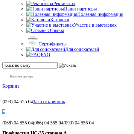
Реквизиты
Наши партнеры
Полезная информация
Каталоги
Участие в выставках
Отзывы
Сертификаты
Для соискателей
FAQ
Кабинет дилера
Корзина
(093)
04 555 04
Заказать звонок
(068)
04 555 04
(066)
04 555 04
(093)
04 555 04
Профнастил НС-35 сторона А