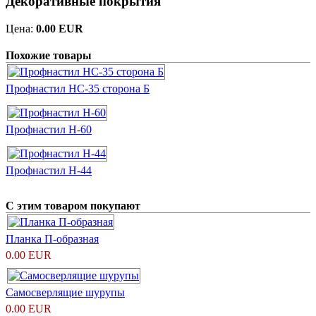
Декоративные покрытия
Цена:
0.00 EUR
Похожие товары
Профнастил НС-35 сторона Б
Профнастил H-60
Профнастил H-44
С этим товаром покупают
Планка П-образная
0.00 EUR
Самосверлящие шурупы
0.00 EUR