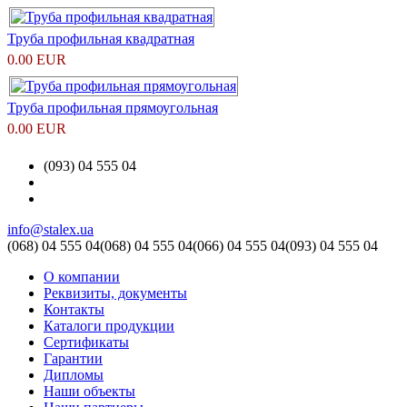
Труба профильная квадратная
0.00 EUR
Труба профильная прямоугольная
0.00 EUR
(093) 04 555 04
info@stalex.ua
(068)
04 555 04
(068)
04 555 04
(066)
04 555 04
(093)
04 555 04
О компании
Реквизиты, документы
Контакты
Каталоги продукции
Сертификаты
Гарантии
Дипломы
Наши объекты