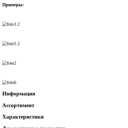
Примеры:
Информация
Ассортимент
Характеристики