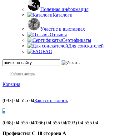
Полезная информация
Каталоги
Участие в выставках
Отзывы
Сертификаты
Для соискателей
FAQ
Кабинет дилера
Корзина
(093)
04 555 04
Заказать звонок
(068)
04 555 04
(066)
04 555 04
(093)
04 555 04
Профнастил С-18 сторона А