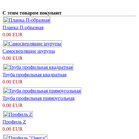
С этим товаром покупают
Планка П-образная
0.00 EUR
Самосверлящие шурупы
0.00 EUR
Труба профильная квадратная
0.00 EUR
Труба профильная прямоугольная
0.00 EUR
Профиль Z
0.00 EUR