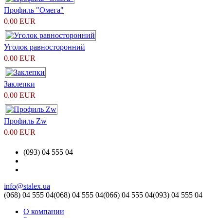
Профиль "Омега"
0.00 EUR
Уголок равносторонний
0.00 EUR
Заклепки
0.00 EUR
Профиль Zw
0.00 EUR
(093) 04 555 04
info@stalex.ua
(068)
04 555 04
(068)
04 555 04
(066)
04 555 04
(093)
04 555 04
О компании