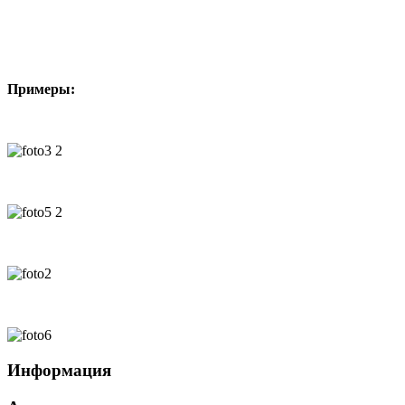
Примеры:
Информация