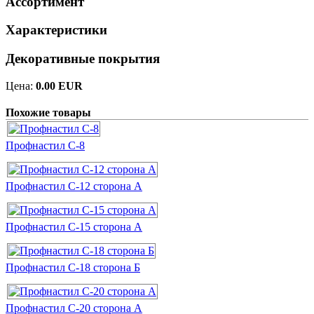
Ассортимент
Характеристики
Декоративные покрытия
Цена:
0.00 EUR
Похожие товары
Профнастил С-8
Профнастил С-12 сторона А
Профнастил С-15 сторона А
Профнастил С-18 сторона Б
Профнастил С-20 сторона А