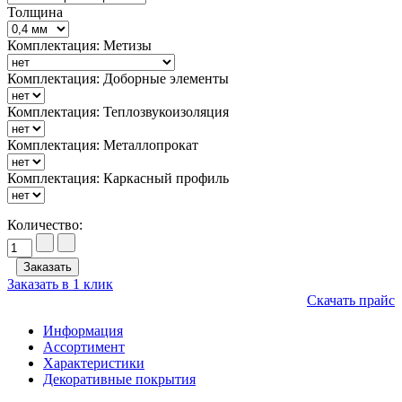
Толщина
Комплектация: Метизы
Комплектация: Доборные элементы
Комплектация: Теплозвукоизоляция
Комплектация: Металлопрокат
Комплектация: Каркасный профиль
Количество:
Заказать в 1 клик
Скачать прайс
Информация
Ассортимент
Характеристики
Декоративные покрытия