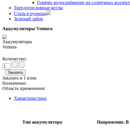
Горячее водоснабжение на солнечных коллект
Твердотопливные котлы
Сталь в рулонах
Зеленый забор
Аккумуляторы Ventura
Количество:
Заказать в 1 клик
Назначение:
Область применения:
Характеристики
Тип аккумулятора
Напряжение, B