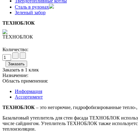
Твердотопливные котлы
Сталь в рулонах
Зеленый забор
ТЕХНОБЛОК
Количество:
Заказать в 1 клик
Назначение:
Область применения:
Информация
Ассортимент
ТЕХНОБЛОК
– это негорючие, гидрофобизированные тепло-,
Базальтовый утеплитель для стен фасада ТЕХНОБЛОК используе
числе сайдингом. Утеплитель ТЕХНОБЛОК также используется
теплоизоляции.