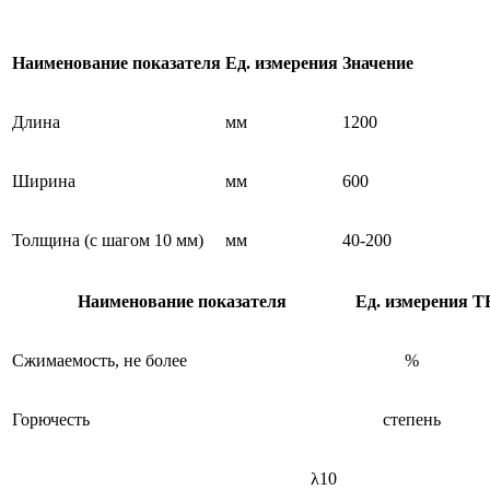
Наименование показателя
Ед. измерения
Значение
Длина
мм
1200
Ширина
мм
600
Толщина (с шагом 10 мм)
мм
40-200
Наименование показателя
Ед. измерения
Т
Сжимаемость, не более
%
Горючесть
степень
λ10