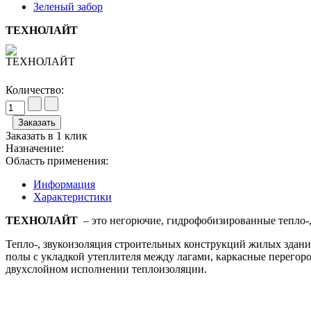
Зеленый забор
ТЕХНОЛАЙТ
Количество:
Заказать в 1 клик
Назначение:
Область применения:
Информация
Характеристики
ТЕХНОЛАЙТ
– это негорючие, гидрофобизированные тепло-,
Тепло-, звукоизоляция строительных конструкций жилых здан
полы с укладкой утеплителя между лагами, каркасные перегоро
двухслойном исполнении теплоизоляции.