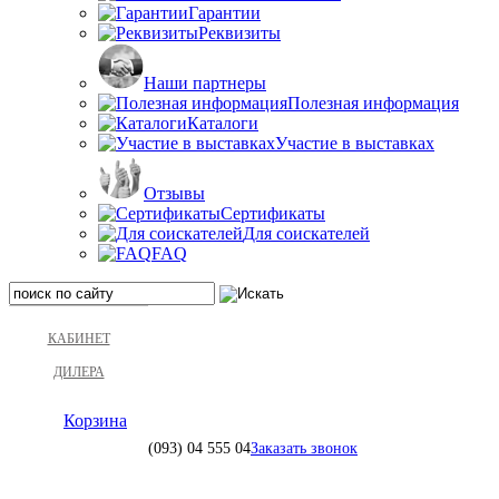
Гарантии
Реквизиты
Наши партнеры
Полезная информация
Каталоги
Участие в выставках
Отзывы
Сертификаты
Для соискателей
FAQ
КАБИНЕТ
ДИЛЕРА
Корзина
(093)
04 555 04
Заказать звонок