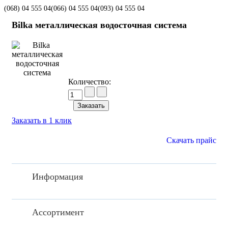
(068)
04 555 04
(066)
04 555 04
(093)
04 555 04
Bilka металлическая водосточная система
Количество:
Заказать в 1 клик
Скачать прайс
Информация
Ассортимент