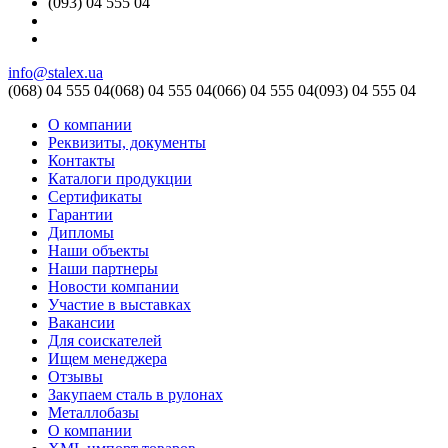
(093) 04 555 04
info@stalex.ua
(068)
04 555 04
(068)
04 555 04
(066)
04 555 04
(093)
04 555 04
О компании
Реквизиты, документы
Контакты
Каталоги продукции
Сертификаты
Гарантии
Дипломы
Наши объекты
Наши партнеры
Новости компании
Участие в выставках
Вакансии
Для соискателей
Ищем менеджера
Отзывы
Закупаем сталь в рулонах
Металлобазы
О компании