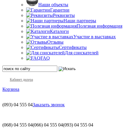
Наши объекты
Гарантии
Реквизиты
Наши партнеры
Полезная информация
Каталоги
Участие в выставках
Отзывы
Сертификаты
Для соискателей
FAQ
Кабинет дилера
Корзина
(093)
04 555 04
Заказать звонок
(068)
04 555 04
(066)
04 555 04
(093)
04 555 04