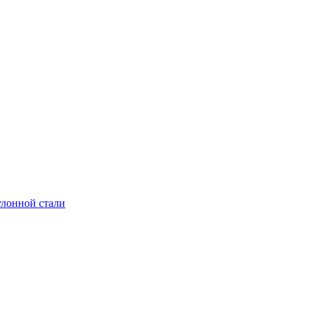
улонной стали