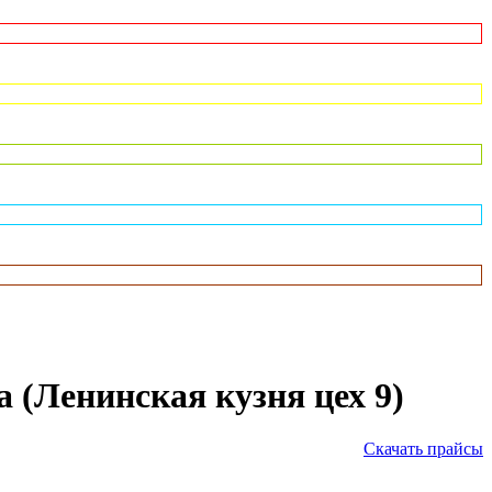
 (Ленинская кузня цех 9)
Скачать прайсы