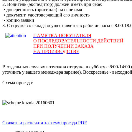
2. Водитель (экспедитор) должен иметь при себе:
• доверенность (оригинал) на свое имя
• документ, удостоверяющий его личность
• копию заявки
3. Отгрузка со склада осуществляется в рабочие часы с 8:00-18
ПАМЯТКА ПОКУПАТЕЛЯ
О ПОСЛЕДОВАТЕЛЬНОСТИ ДЕЙСТВИЙ
ПРИ ПОЛУЧЕНИИ ЗАКАЗА
НА ПРОИЗВОДСТВЕ
В отдельных случаях возможна отгрузка в субботу с 8:00-14:0
уточнить у вашего менеджера заранее). Воскресенье - выходной
Схема проезда:
Скачать и распечатать схему проезда PDF