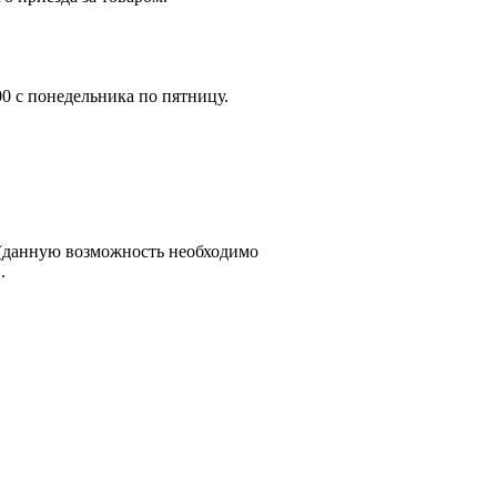
:00 с понедельника по пятницу.
0 (данную возможность необходимо
.