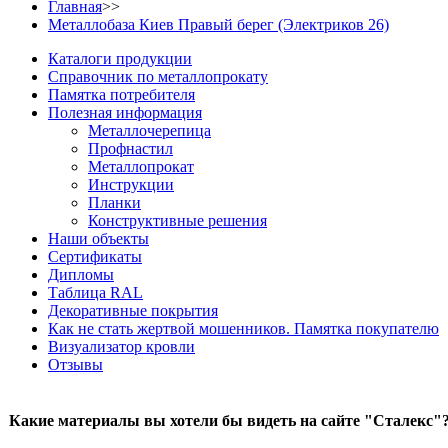
Главная
>>
Металлобаза Киев Правый берег (Электриков 26)
Каталоги продукции
Справочник по металлопрокату
Памятка потребителя
Полезная информация
Металлочерепица
Профнастил
Металлопрокат
Инструкции
Планки
Конструктивные решения
Наши объекты
Сертификаты
Дипломы
Таблица RAL
Декоративные покрытия
Как не стать жертвой мошенников. Памятка покупателю
Визуализатор кровли
Отзывы
Какие материалы вы хотели бы видеть на сайте "Сталекс"