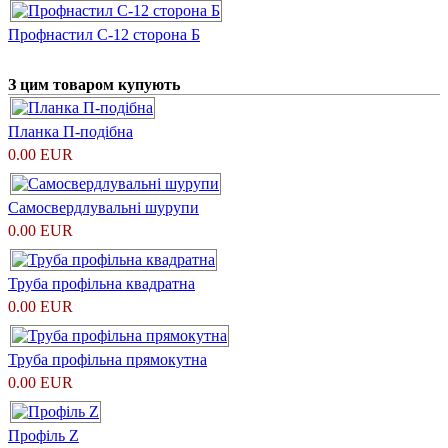
Профнастил С-12 сторона Б
З цим товаром купують
Планка П-подібна
0.00 EUR
Самосвердлувальні шурупи
0.00 EUR
Труба профільна квадратна
0.00 EUR
Труба профільна прямокутна
0.00 EUR
Профіль Z