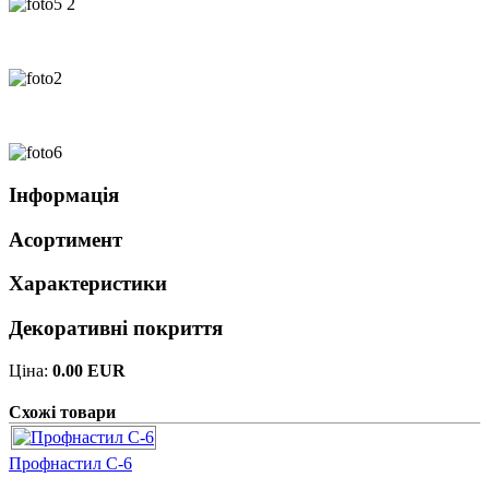
Інформація
Асортимент
Характеристики
Декоративні покриття
Ціна:
0.00 EUR
Схожі товари
Профнастил С-6