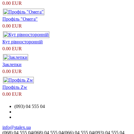
0.00 EUR
Профіль "Омега"
0.00 EUR
Кут рівносторонній
0.00 EUR
Заклепки
0.00 EUR
Профіль Zw
0.00 EUR
(093) 04 555 04
info@stalex.ua
(068)
04 555 04
(068)
04 555 04
(066)
04 555 04
(093)
04 555 04