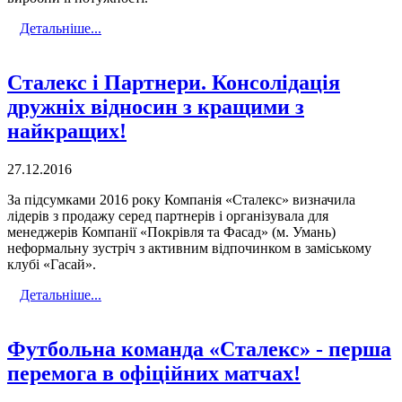
Детальніше...
Сталекс і Партнери. Консолідація
дружніх відносин з кращими з
найкращих!
27.12.2016
За підсумками 2016 року Компанія «Сталекс» визначила
лідерів з продажу серед партнерів і організувала для
менеджерів Компанії «Покрівля та Фасад» (м. Умань)
неформальну зустріч з активним відпочинком в заміському
клубі «Гасай».
Детальніше...
Футбольна команда «Сталекс» - перша
перемога в офіційних матчах!