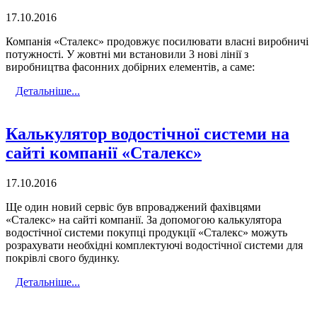
17.10.2016
Компанія «Сталекс» продовжує посилювати власні виробничі
потужності. У жовтні ми встановили 3 нові лінії з
виробництва фасонних добірних елементів, а саме:
Детальніше...
Калькулятор водостічної системи на
сайті компанії «Сталекс»
17.10.2016
Ще один новий сервіс був впроваджений фахівцями
«Сталекс» на сайті компанії. За допомогою калькулятора
водостічної системи покупці продукції «Сталекс» можуть
розрахувати необхідні комплектуючі водостічної системи для
покрівлі свого будинку.
Детальніше...