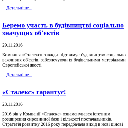
Детальніше...
Беремо участь в будівництві соціально
значущих об'єктів
29.11.2016
Компанія «Сталекс» завжди підтримує будівництво соціально
важливих об'єктів, забезпечуючи їх будівельними матеріалами
Європейської якості.
Детальніше...
«Сталекс» гарантує!
23.11.2016
2016 рік у Компанії «Сталекс» ознаменувався істотним
розширення сировинної бази і кількості постачальників.
Стратегія розвитку 2016 року передбачала вихід в нові цінові