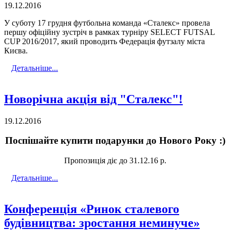
19.12.2016
У суботу 17 грудня футбольна команда «Сталекс» провела
першу офіційну зустріч в рамках турніру SELECT FUTSAL
CUP 2016/2017, який проводить Федерація футзалу міста
Києва.
Детальніше...
Новорічна акція від "Сталекс"!
19.12.2016
Поспішайте купити подарунки до Нового Року :)
Пропозиція діє до 31.12.16 р.
Детальніше...
Конференція «Ринок сталевого
будівництва: зростання неминуче»