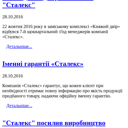
"Сталекс"
28.10.2016
22 жовтня 2016 року в заміському комплексі «Княжий двір»
відбувся 7-й щоквартальний з'їзд менеджерів компанії
«Сталекс».
Детальніше...
Іменні гарантії «Сталекс»
28.10.2016
Компанія «Сталекс» гарантує, що кожен клієнт при
необхідності отримає повну інформацію про якість продукції
придбаного товару, надаючи офіційну іменну гарантію.
Детальніше...
"Сталекс" посилив виробництво