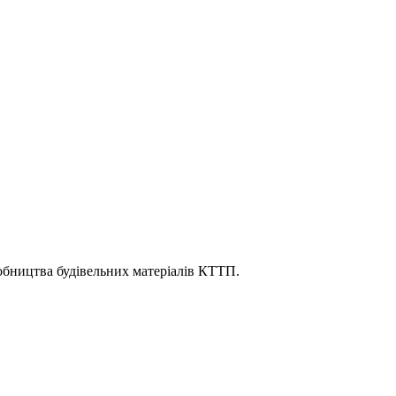
обництва будівельних матеріалів КТТП.