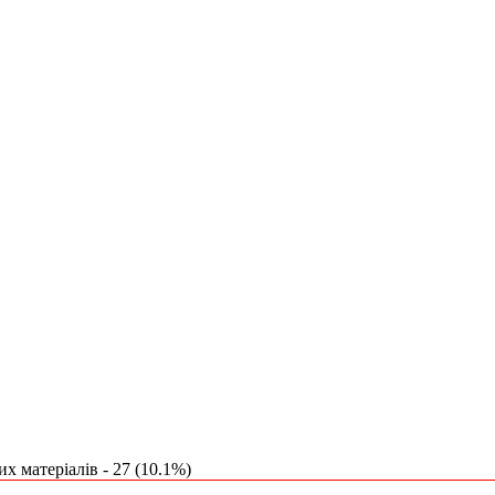
х матеріалів - 27 (10.1%)